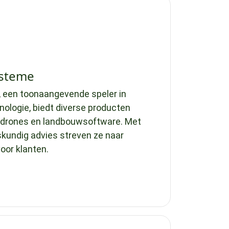
steme
een toonaangevende speler in
nologie, biedt diverse producten
 drones en landbouwsoftware. Met
skundig advies streven ze naar
oor klanten.