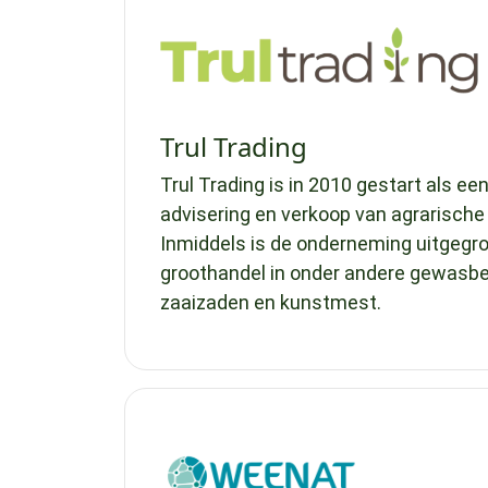
Trul Trading
Trul Trading is in 2010 gestart als 
advisering en verkoop van agrarische
Inmiddels is de onderneming uitgegro
groothandel in onder andere gewasb
zaaizaden en kunstmest.