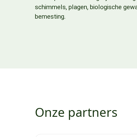
schimmels, plagen, biologische ge
bemesting.
Onze partners