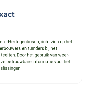
n 's-Hertogenbosch, richt zich op het
rbouwers en tuinders bij het
teelten. Door het gebruik van weer-
ze betrouwbare informatie voor het
slissingen.