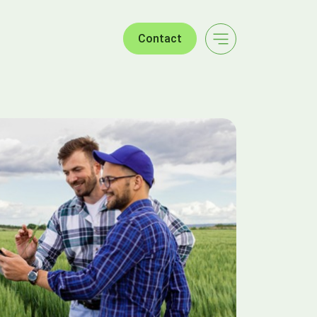
Contact