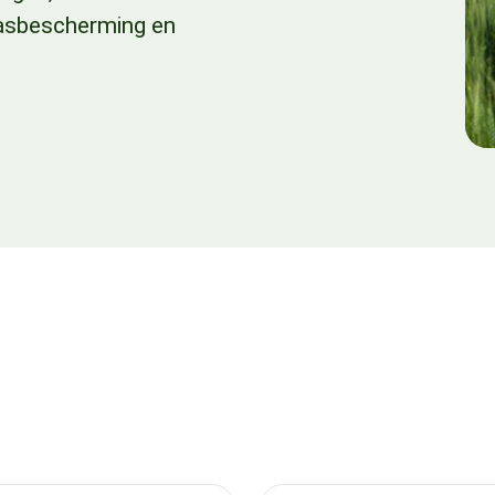
wasbescherming en