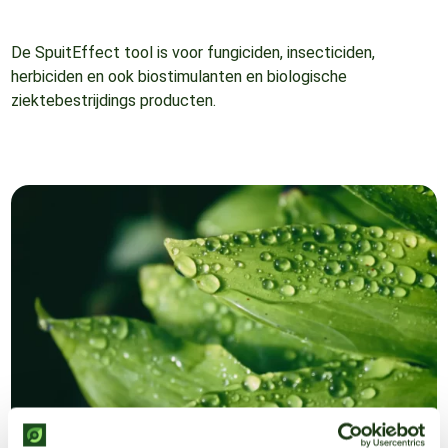
De SpuitEffect tool is voor fungiciden, insecticiden,
herbiciden en ook biostimulanten en biologische
ziektebestrijdings producten.