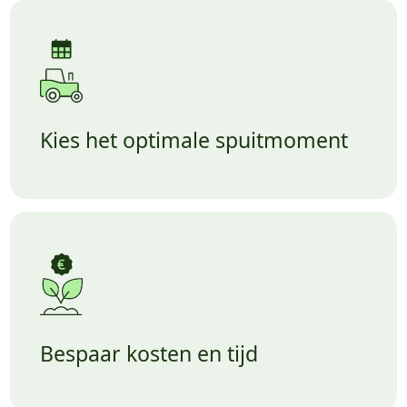
Kies het optimale spuitmoment
Bespaar kosten en tijd