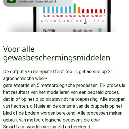
Voor alle
gewasbeschermingsmiddelen
De output van de SpuitEffect tool is gebaseerd op 21
agrochemische weer-
gerelateerde en 5 meteorologische processen. Elk proces is
het resultaat van het modelleren van een bepaald proces
dat in of op het blad plaatsvindt na toepassing. Alle stappen
van hechten, diffusie en de opname van de druppels op het
blad of de bodem worden berekend. Alle processen maken
gebruik van meteorologische gegevens die door
SmartFarm worden verzameld en berekend.