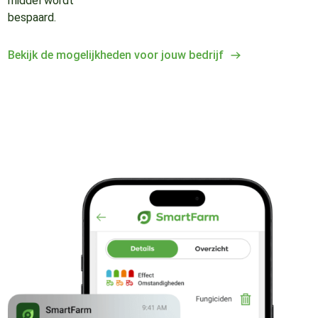
middel wordt
bespaard.
Bekijk de mogelijkheden voor jouw bedrijf