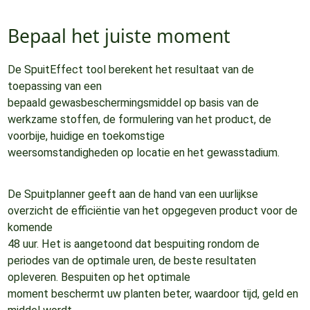
Bepaal het juiste moment
De SpuitEffect tool berekent het resultaat van de
toepassing van een
bepaald gewasbeschermingsmiddel op basis van de
werkzame stoffen, de formulering van het product, de
voorbije, huidige en toekomstige
weersomstandigheden op locatie en het gewasstadium.
De Spuitplanner geeft aan de hand van een uurlijkse
overzicht de efficiëntie van het opgegeven product voor de
komende
48 uur. Het is aangetoond dat bespuiting rondom de
periodes van de optimale uren, de beste resultaten
opleveren. Bespuiten op het optimale
moment beschermt uw planten beter, waardoor tijd, geld en