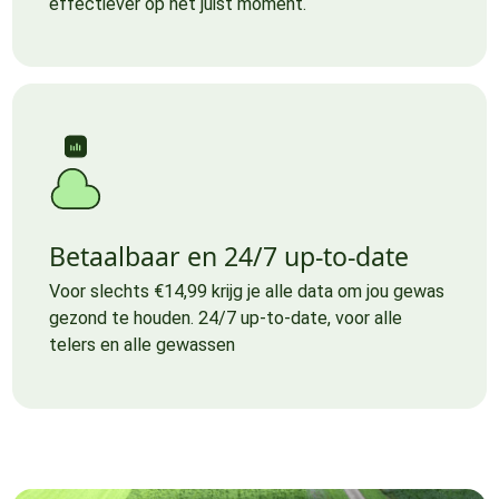
effectiever op het juist moment.
Betaalbaar en 24/7 up-to-date
Voor slechts €14,99 krijg je alle data om jou gewas
gezond te houden. 24/7 up-to-date, voor alle
telers en alle gewassen