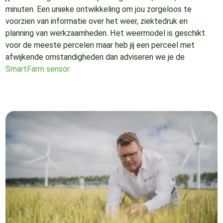
minuten. Een unieke ontwikkeling om jou zorgeloos te
voorzien van informatie over het weer, ziektedruk en
planning van werkzaamheden. Het weermodel is geschikt
voor de meeste percelen maar heb jij een perceel met
afwijkende omstandigheden dan adviseren we je de
SmartFarm sensor