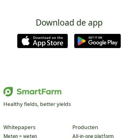
Download de app
Healthy fields, better yields
Whitepapers
Producten
Meten = weten
All-in-one platform