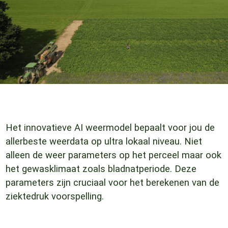
Het innovatieve AI weermodel bepaalt voor jou de
allerbeste weerdata op ultra lokaal niveau. Niet
alleen de weer parameters op het perceel maar ook
het gewasklimaat zoals bladnatperiode. Deze
parameters zijn cruciaal voor het berekenen van de
ziektedruk voorspelling.