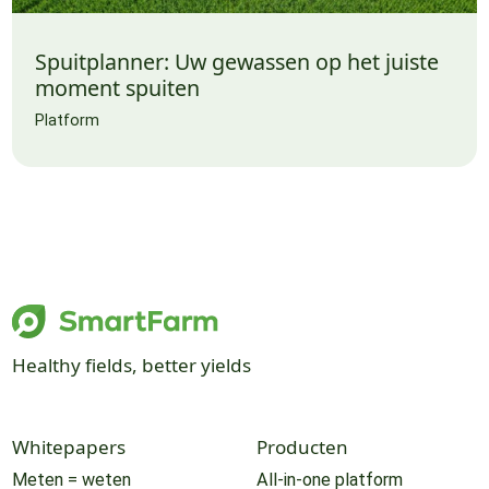
Spuitplanner: Uw gewassen op het juiste
moment spuiten
Platform
Healthy fields, better yields
Whitepapers
Producten
Meten = weten
All-in-one platform