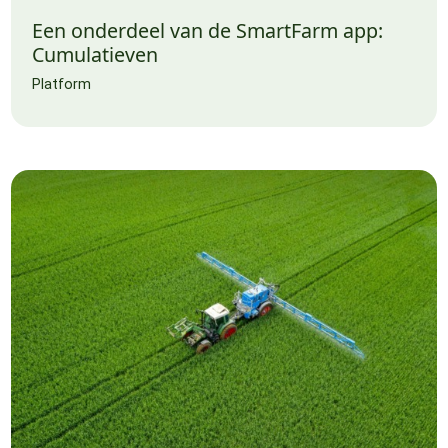
Een onderdeel van de SmartFarm app:
Cumulatieven
Platform