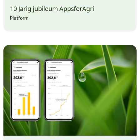
10 Jarig jubileum AppsforAgri
Platform