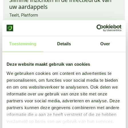
uw aardappels
Teelt
Platform
Toestemming
Details
Over
Deze website maakt gebruik van cookies
We gebruiken cookies om content en advertenties te
personaliseren, om functies voor social media te bieden
en om ons websiteverkeer te analyseren. Ook delen we
informatie over uw gebruik van onze site met onze
partners voor social media, adverteren en analyse. Deze
partners kunnen deze gegevens combineren met andere
informatie die u aan ze heeft verstrekt of die ze hebben
verzameld op basis van uw gebruik van hun services.