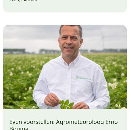
Even voorstellen: Agrometeoroloog Erno
Bouma