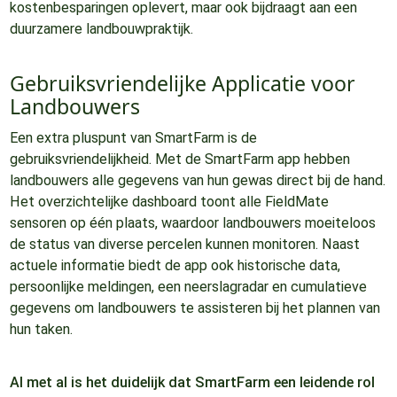
kostenbesparingen oplevert, maar ook bijdraagt aan een
duurzamere landbouwpraktijk.
Gebruiksvriendelijke Applicatie voor
Landbouwers
Een extra pluspunt van SmartFarm is de
gebruiksvriendelijkheid. Met de SmartFarm app hebben
landbouwers alle gegevens van hun gewas direct bij de hand.
Het overzichtelijke dashboard toont alle FieldMate
sensoren op één plaats, waardoor landbouwers moeiteloos
de status van diverse percelen kunnen monitoren. Naast
actuele informatie biedt de app ook historische data,
persoonlijke meldingen, een neerslagradar en cumulatieve
gegevens om landbouwers te assisteren bij het plannen van
hun taken.
Al met al is het duidelijk dat SmartFarm een leidende rol