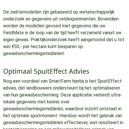
De ziektemodellen zijn gebaseerd op wetenschappelijk
onderzoek en gegevens uit veldexperimenten. Bovendien
worden de modellen gevoed met gegevens die uw
FieldMate in de loop van de tijd heeft verzameld vanuit uw
eigen gewas. Praktijkonderzoek heeft aangetoond dat u tot
wel €50,- per hectare kunt besparen op
gewasbeschermingsmiddelen!
Optimaal SpuitEffect Advies
Nog een voordeel van SmartFarm hierbij is het SpuitEffect
advies, dat landbouwers ondersteunt bij het optimaliseren
van hun gewasbescherming. Deze applicatie verbindt ultra-
lokale gegevens met kennis over
gewasbeschermingsmiddelen, waardoor inzicht ontstaat in
het optimale spuitmoment. Hierdoor wordt het gebruik van
gewasbeschermingsmiddelen effectiever, wat resulteert in