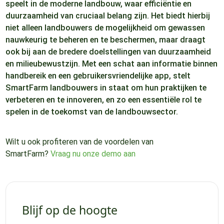
speelt in de moderne landbouw, waar efficiëntie en
duurzaamheid van cruciaal belang zijn. Het biedt hierbij
niet alleen landbouwers de mogelijkheid om gewassen
nauwkeurig te beheren en te beschermen, maar draagt
ook bij aan de bredere doelstellingen van duurzaamheid
en milieubewustzijn. Met een schat aan informatie binnen
handbereik en een gebruikersvriendelijke app, stelt
SmartFarm landbouwers in staat om hun praktijken te
verbeteren en te innoveren, en zo een essentiële rol te
spelen in de toekomst van de landbouwsector.
Wilt u ook profiteren van de voordelen van
SmartFarm?
Vraag nu onze demo aan
Blijf op de hoogte