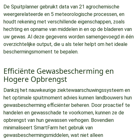
De Spuitplanner gebruikt data van 21 agrochemische
weergerelateerde en 5 meteorologische processen, en
houdt rekening met verschillende eigenschappen, zoals
hechting en opname van middelen in en op de bladeren van
uw gewas. Al deze gegevens worden samengevoegd in één
overzichtelijke output, die u als teler helpt om het ideale
beschermingsmoment te bepalen.
Efficiënte Gewasbescherming en
Hogere Opbrengst
Dankzij het nauwkeurige ziektewaarschuwingssysteem en
het optimale spuitmoment advies kunnen landbouwers hun
gewasbescherming efficiënter beheren. Door proactief te
handelen en gewasschade te voorkomen, kunnen ze de
opbrengst van hun gewassen verhogen. Bovendien
minimaliseert SmartFarm het gebruik van
gewasbeschermingsmiddelen, wat niet alleen