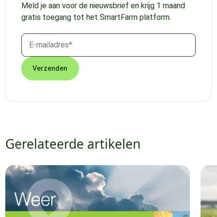
Meld je aan voor de nieuwsbrief en krijg 1 maand
gratis toegang tot het SmartFarm platform.
Gerelateerde artikelen