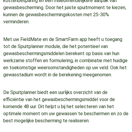
kostenbesparing en een milieuvriendelijkere aanpak van
gewasbescherming. Door het juiste spuitmoment te kiezen,
kunnen de gewasbeschermingskosten met 25-30%
verminderen.
Met uw FieldMate en de SmartFarm app heeft u toegang
tot de Spuitplanner module, die het potentieel van
gewasbeschermingsmiddelen berekent op basis van hun
werkzame stoffen en formulering, in combinatie met huidige
en toekomstige weersomstandigheden op uw veld. Ook het
gewasstadium wordt in de berekening meegenomen.
De Spuitplanner biedt een uurlijks overzicht van de
efficiëntie van het gewasbeschermingsmiddel voor de
komende 48 uur. Dit helpt u bij het selecteren van het
optimale moment om uw gewassen te beschermen en zo de
best mogelijke bescherming te realiseren.