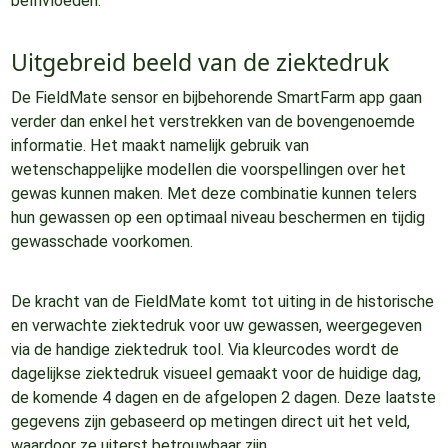
beïnvloeden.
Uitgebreid beeld van de ziektedruk
De FieldMate sensor en bijbehorende SmartFarm app gaan
verder dan enkel het verstrekken van de bovengenoemde
informatie. Het maakt namelijk gebruik van
wetenschappelijke modellen die voorspellingen over het
gewas kunnen maken. Met deze combinatie kunnen telers
hun gewassen op een optimaal niveau beschermen en tijdig
gewasschade voorkomen.
De kracht van de FieldMate komt tot uiting in de historische
en verwachte ziektedruk voor uw gewassen, weergegeven
via de handige ziektedruk tool. Via kleurcodes wordt de
dagelijkse ziektedruk visueel gemaakt voor de huidige dag,
de komende 4 dagen en de afgelopen 2 dagen. Deze laatste
gegevens zijn gebaseerd op metingen direct uit het veld,
waardoor ze uiterst betrouwbaar zijn.