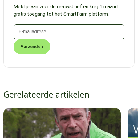
Meld je aan voor de nieuwsbrief en krijg 1 maand
gratis toegang tot het SmartFarm platform.
Gerelateerde artikelen