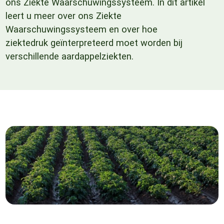
ons Ziekte Waarschuwingssysteem. In dit artikel
leert u meer over ons Ziekte
Waarschuwingssysteem en over hoe
ziektedruk geïnterpreteerd moet worden bij
verschillende aardappelziekten.