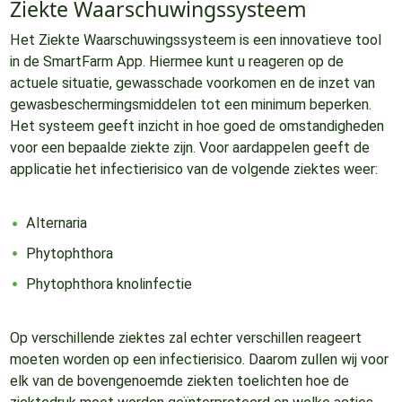
Ziekte Waarschuwingssysteem
Het Ziekte Waarschuwingssysteem is een innovatieve tool
in de SmartFarm App. Hiermee kunt u reageren op de
actuele situatie, gewasschade voorkomen en de inzet van
gewasbeschermingsmiddelen tot een minimum beperken.
Het systeem geeft inzicht in hoe goed de omstandigheden
voor een bepaalde ziekte zijn. Voor aardappelen geeft de
applicatie het infectierisico van de volgende ziektes weer:
Alternaria
Phytophthora
Phytophthora knolinfectie
Op verschillende ziektes zal echter verschillen reageert
moeten worden op een infectierisico. Daarom zullen wij voor
elk van de bovengenoemde ziekten toelichten hoe de