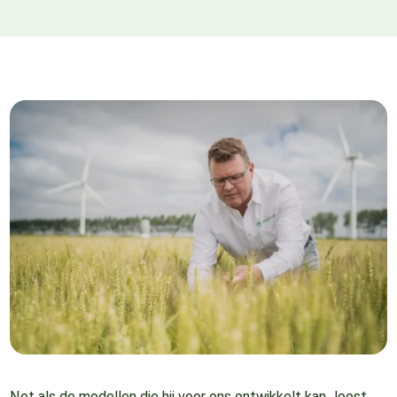
Net als de modellen die hij voor ons ontwikkelt kan Joost