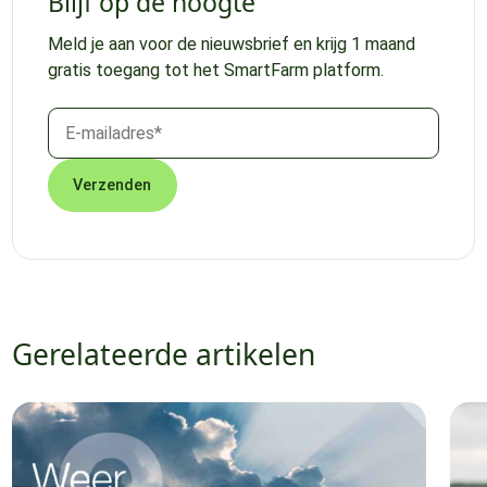
Blijf op de hoogte
Meld je aan voor de nieuwsbrief en krijg 1 maand
gratis toegang tot het SmartFarm platform.
Gerelateerde artikelen