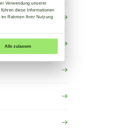
hrer Verwendung unserer
 führen diese Informationen
ie im Rahmen Ihrer Nutzung
Alle zulassen