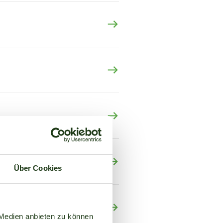
Über Cookies
 Medien anbieten zu können