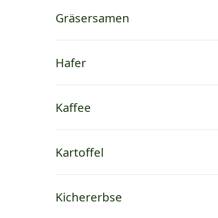
Gräsersamen
Hafer
Kaffee
Kartoffel
Kichererbse