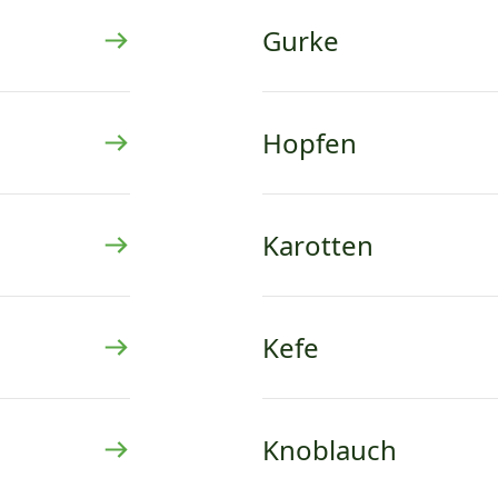
Gurke
Hopfen
Karotten
Kefe
Knoblauch