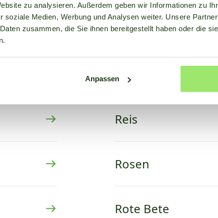
Website zu analysieren. Außerdem geben wir Informationen zu I
r soziale Medien, Werbung und Analysen weiter. Unsere Partner
Petersilie
 Daten zusammen, die Sie ihnen bereitgestellt haben oder die s
n.
Puffbohne
Anpassen
Reis
Rosen
Rote Bete