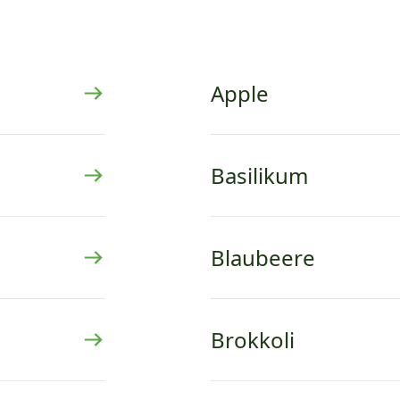
Apple
Basilikum
Blaubeere
Brokkoli