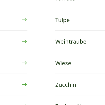
Tulpe
Weintraube
Wiese
Zucchini