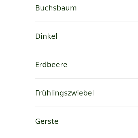
Buchsbaum
Dinkel
Erdbeere
Frühlingszwiebel
Gerste