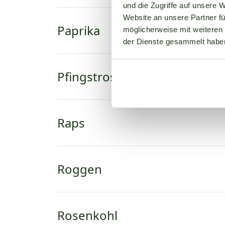
und die Zugriffe auf unsere 
Website an unsere Partner fü
Paprika
möglicherweise mit weiteren
der Dienste gesammelt habe
Pfingstrose
Raps
Roggen
Rosenkohl