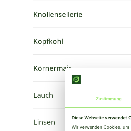
Knollensellerie
Kopfkohl
Körnermais
Lauch
Zustimmung
Diese Webseite verwendet 
Linsen
Wir verwenden Cookies, um I