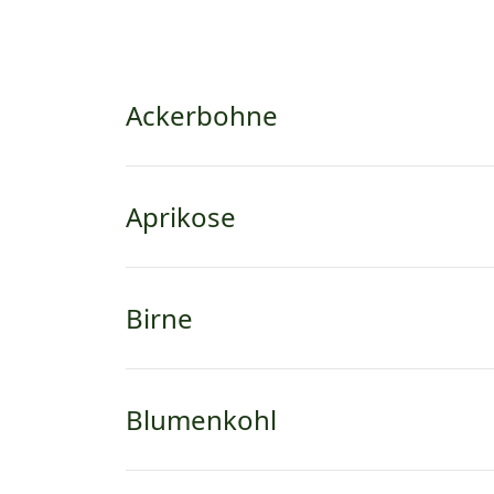
Ackerbohne
Aprikose
Birne
Blumenkohl