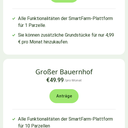
Alle Funktionalitäten der SmartFarm-Plattform
für 1 Parzelle.
Sie können zusätzliche Grundstücke für nur 4,99
€ pro Monat hinzukaufen.
Großer Bauernhof
€49.99
/pro Monat
Anträge
Alle Funktionalitäten der SmartFarm-Plattform
für 10 Parzellen