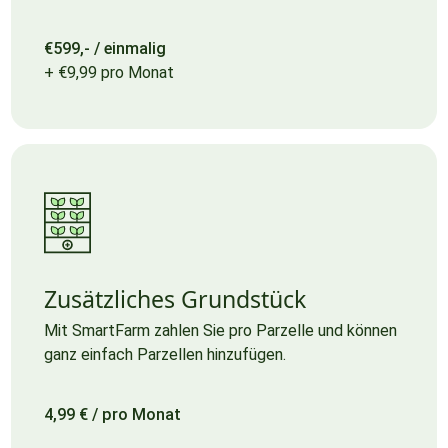
€599,- / einmalig
+ €9,99 pro Monat
Zusätzliches Grundstück
Mit SmartFarm zahlen Sie pro Parzelle und können
ganz einfach Parzellen hinzufügen.
4,99 € / pro Monat