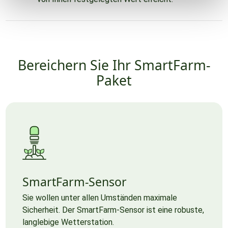
Bereichern Sie Ihr SmartFarm-
Paket
SmartFarm-Sensor
Sie wollen unter allen Umständen maximale
Sicherheit. Der SmartFarm-Sensor ist eine robuste,
langlebige Wetterstation.