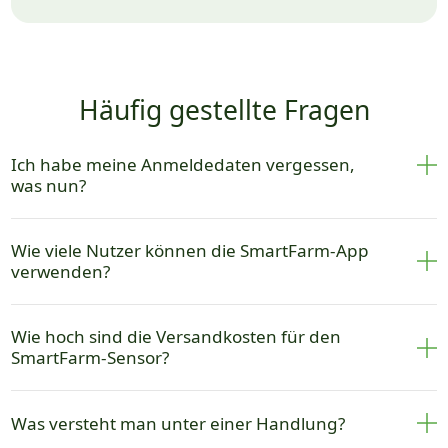
Häufig gestellte Fragen
Ich habe meine Anmeldedaten vergessen,
was nun?
Wie viele Nutzer können die SmartFarm-App
verwenden?
Wie hoch sind die Versandkosten für den
SmartFarm-Sensor?
Was versteht man unter einer Handlung?