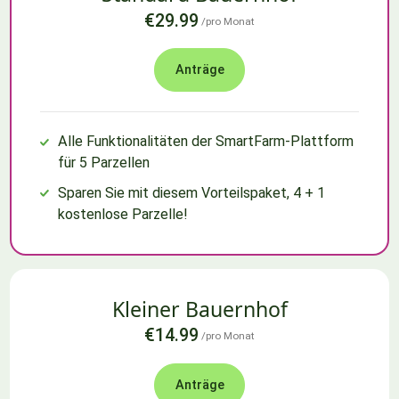
€29.99
/pro Monat
Anträge
Alle Funktionalitäten der SmartFarm-Plattform
für 5 Parzellen
Sparen Sie mit diesem Vorteilspaket, 4 + 1
kostenlose Parzelle!
Kleiner Bauernhof
€14.99
/pro Monat
Anträge