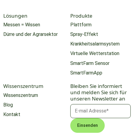
Lösungen
Produkte
Messen = Wissen
Plattform
Dürre und der Agrarsektor
Spray-Effekt
Krankheitsalarmsystem
Virtuelle Wetterstation
SmartFarm Sensor
SmartFarmApp
Wissenszentrum
Bleiben Sie informiert
und melden Sie sich für
Wissenszentrum
unseren Newsletter an
Blog
Kontakt