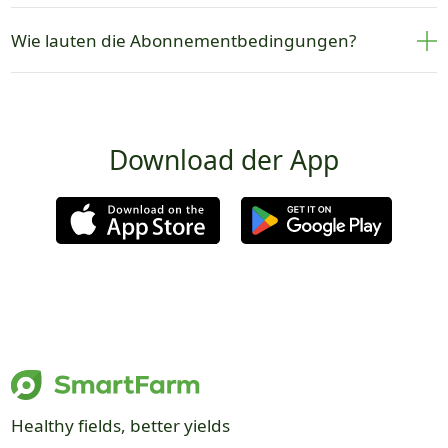
Wie lauten die Abonnementbedingungen?
Download der App
Healthy fields, better yields