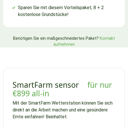
Sparen Sie mit diesem Vorteilspaket, 8 + 2
kostenlose Grundstücke!
Benötigen Sie ein maßgeschneidertes Paket?
Kontakt
aufnehmen
SmartFarm sensor
für nur
€899 all-in
Mit der SmartFarm Wetterstation können Sie sich
direkt an die Arbeit machen und eine gesündere
Ernte einfahren! Beinhaltet: