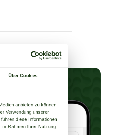
Über Cookies
 Medien anbieten zu können
hrer Verwendung unserer
 führen diese Informationen
ie im Rahmen Ihrer Nutzung