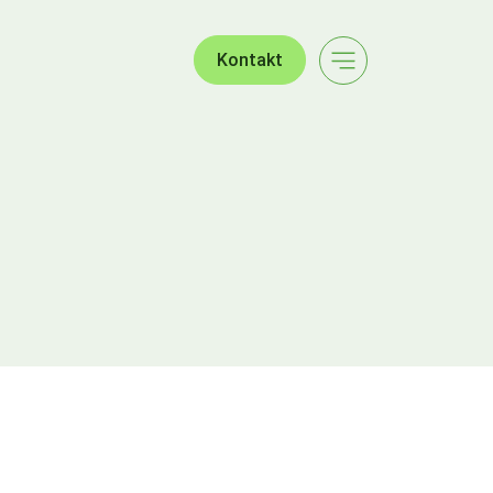
Kontakt