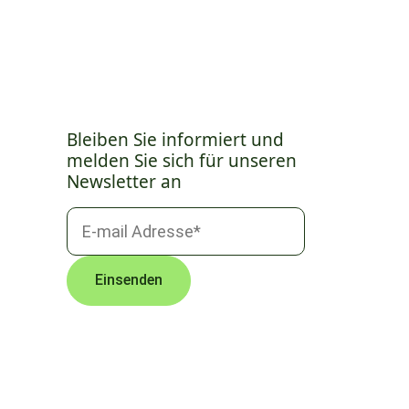
Bleiben Sie informiert und
melden Sie sich für unseren
Newsletter an