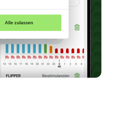
Alle zulassen