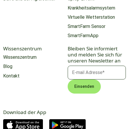
Krankheitsalarmsystem
Virtuelle Wetterstation
SmartFarm Sensor
SmartFarmApp
Wissenszentrum
Bleiben Sie informiert
und melden Sie sich für
Wissenszentrum
unseren Newsletter an
Blog
Kontakt
Download der App