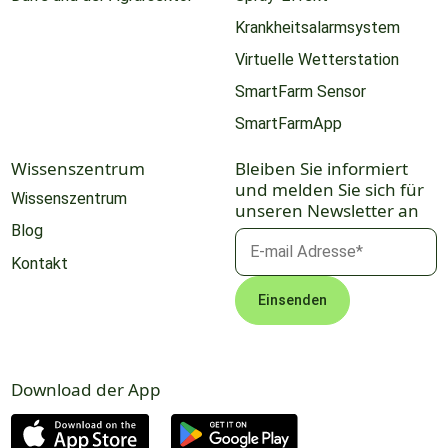
Krankheitsalarmsystem
Virtuelle Wetterstation
SmartFarm Sensor
SmartFarmApp
Wissenszentrum
Bleiben Sie informiert
und melden Sie sich für
Wissenszentrum
unseren Newsletter an
Blog
Kontakt
Download der App