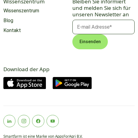
Wissenszentrum
Bleiben Sie informiert
und melden Sie sich für
Wissenszentrum
unseren Newsletter an
Blog
Kontakt
Download der App
Smartfarm ist eine Marke von AppsForAgri B.V.