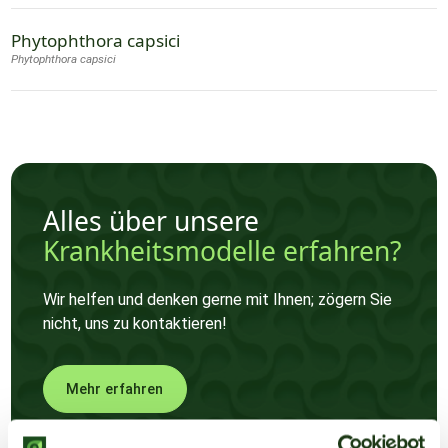
Phytophthora capsici
Phytophthora capsici
Alles über unsere
Krankheitsmodelle erfahren?
Wir helfen und denken gerne mit Ihnen; zögern Sie
nicht, uns zu kontaktieren!
Mehr erfahren