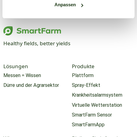
Anpassen
Healthy fields, better yields
Lösungen
Produkte
Messen = Wissen
Plattform
Dürre und der Agrarsektor
Spray-Effekt
Krankheitsalarmsystem
Virtuelle Wetterstation
SmartFarm Sensor
SmartFarmApp