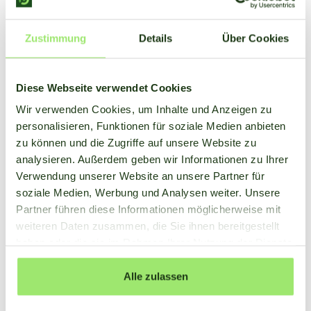
Zustimmung
Details
Über Cookies
Diese Webseite verwendet Cookies
Wir verwenden Cookies, um Inhalte und Anzeigen zu
personalisieren, Funktionen für soziale Medien anbieten
zu können und die Zugriffe auf unsere Website zu
analysieren. Außerdem geben wir Informationen zu Ihrer
Verwendung unserer Website an unsere Partner für
soziale Medien, Werbung und Analysen weiter. Unsere
Partner führen diese Informationen möglicherweise mit
weiteren Daten zusammen, die Sie ihnen bereitgestellt
haben oder die sie im Rahmen Ihrer Nutzung der Dienste
gesammelt haben.
Alle zulassen