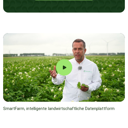
SmartFarm, intelligente landwirtschaftliche Datenplattform