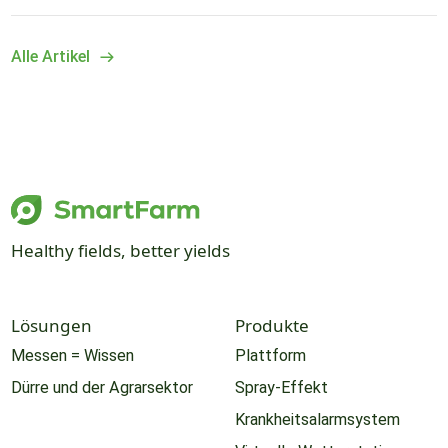
Alle Artikel
Healthy fields, better yields
Lösungen
Produkte
Messen = Wissen
Plattform
Dürre und der Agrarsektor
Spray-Effekt
Krankheitsalarmsystem