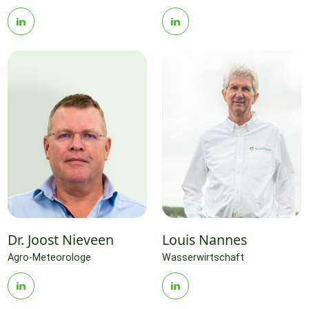
Dr. Joost Nieveen
Louis Nannes
Agro-Meteorologe
Wasserwirtschaft