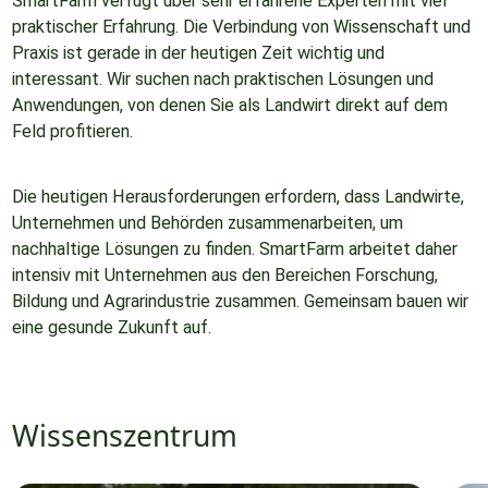
SmartFarm verfügt über sehr erfahrene Experten mit viel
praktischer Erfahrung. Die Verbindung von Wissenschaft und
Praxis ist gerade in der heutigen Zeit wichtig und
interessant. Wir suchen nach praktischen Lösungen und
Anwendungen, von denen Sie als Landwirt direkt auf dem
Feld profitieren.
Die heutigen Herausforderungen erfordern, dass Landwirte,
Unternehmen und Behörden zusammenarbeiten, um
nachhaltige Lösungen zu finden. SmartFarm arbeitet daher
intensiv mit Unternehmen aus den Bereichen Forschung,
Bildung und Agrarindustrie zusammen. Gemeinsam bauen wir
eine gesunde Zukunft auf.
Wissenszentrum