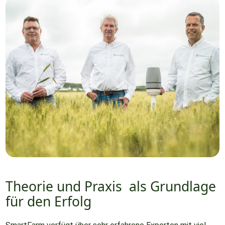
Theorie und Praxis
als Grundlage
für den Erfolg