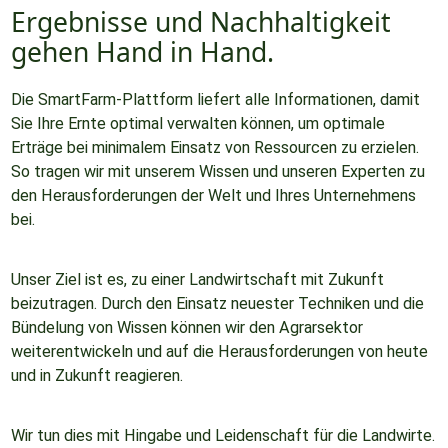
Ergebnisse und Nachhaltigkeit
gehen Hand in Hand.
Die SmartFarm-Plattform liefert alle Informationen, damit
Sie Ihre Ernte optimal verwalten können, um optimale
Erträge bei minimalem Einsatz von Ressourcen zu erzielen.
So tragen wir mit unserem Wissen und unseren Experten zu
den Herausforderungen der Welt und Ihres Unternehmens
bei.
Unser Ziel ist es, zu einer Landwirtschaft mit Zukunft
beizutragen. Durch den Einsatz neuester Techniken und die
Bündelung von Wissen können wir den Agrarsektor
weiterentwickeln und auf die Herausforderungen von heute
und in Zukunft reagieren.
Wir tun dies mit Hingabe und Leidenschaft für die Landwirte.