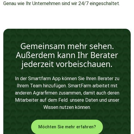
Genau wie Ihr Unternehmen sind wir 24/7 eingeschaltet.
Gemeinsam mehr sehen.
Außerdem kann Ihr Berater
jederzeit vorbeischauen.
In der Smartfarm App können Sie Ihren Berater zu
Ihrem Team hinzufügen. SmartFarm arbeitet mit
anderen Agrarfirmen zusammen, damit auch deren
Mitarbeiter auf dem Feld unsere Daten und unser
Wissen nutzen können.
Möchten Sie mehr erfahren?