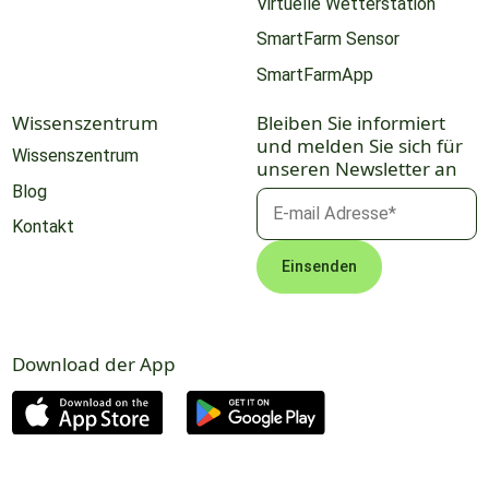
Virtuelle Wetterstation
SmartFarm Sensor
SmartFarmApp
Wissenszentrum
Bleiben Sie informiert
und melden Sie sich für
Wissenszentrum
unseren Newsletter an
Blog
Kontakt
Download der App