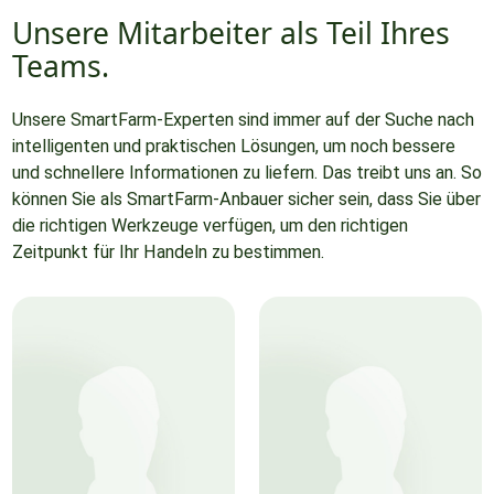
Unsere Mitarbeiter als Teil Ihres
Teams.
Unsere SmartFarm-Experten sind immer auf der Suche nach
intelligenten und praktischen Lösungen, um noch bessere
und schnellere Informationen zu liefern. Das treibt uns an. So
können Sie als SmartFarm-Anbauer sicher sein, dass Sie über
die richtigen Werkzeuge verfügen, um den richtigen
Zeitpunkt für Ihr Handeln zu bestimmen.