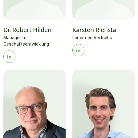
Dr. Robert Hilden
Karsten Riensta
Manager für
Leiter des Vertriebs
Geschäftsentwicklung