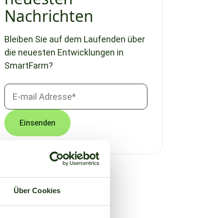
Nachrichten
Bleiben Sie auf dem Laufenden über
die neuesten Entwicklungen in
SmartFarm?
Über Cookies