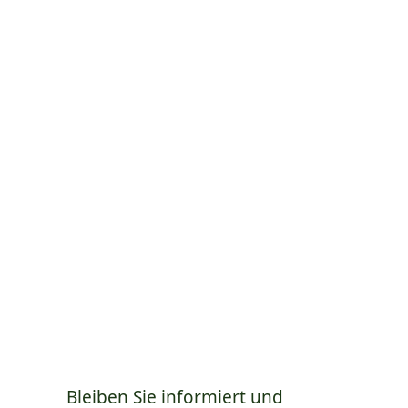
Bleiben Sie informiert und