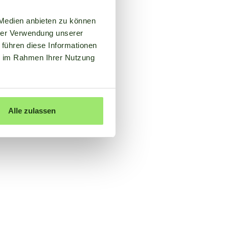
 Medien anbieten zu können
hrer Verwendung unserer
 führen diese Informationen
ie im Rahmen Ihrer Nutzung
Alle zulassen