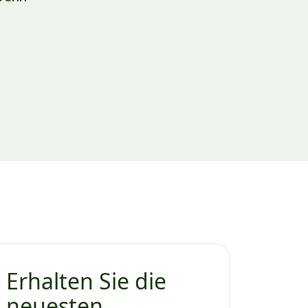
Erhalten Sie die
neuesten