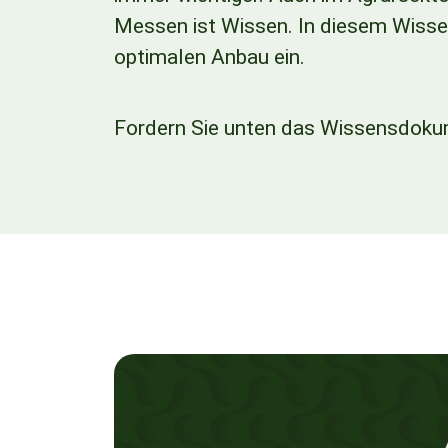
Messen ist Wissen. In diesem Wissen
optimalen Anbau ein.
Fordern Sie unten das Wissensdoku