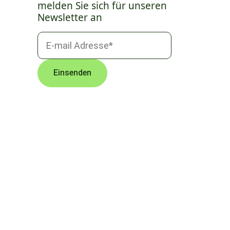
melden Sie sich für unseren
Newsletter an