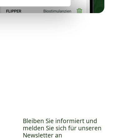
Bleiben Sie informiert und
melden Sie sich für unseren
Newsletter an