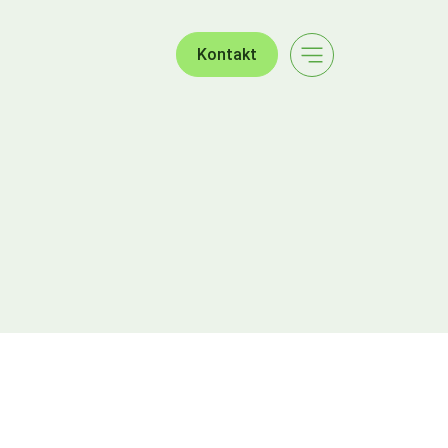
Kontakt