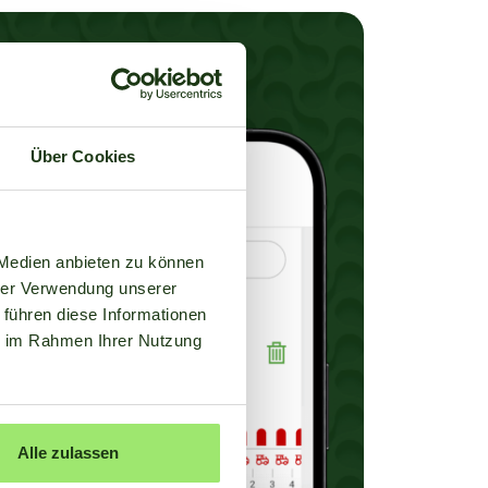
Über Cookies
 Medien anbieten zu können
hrer Verwendung unserer
 führen diese Informationen
ie im Rahmen Ihrer Nutzung
Alle zulassen