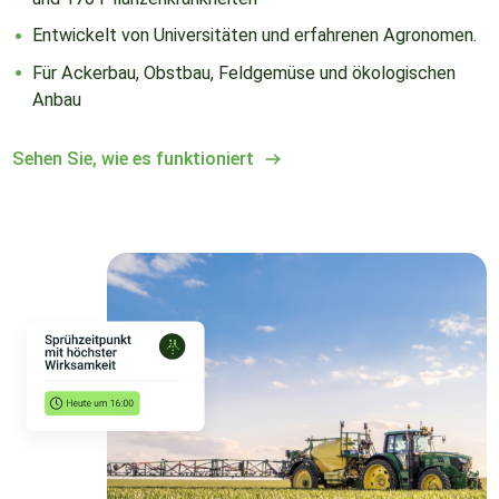
Entwickelt von Universitäten und erfahrenen Agronomen.
Für Ackerbau, Obstbau, Feldgemüse und ökologischen
Anbau
Sehen Sie, wie es funktioniert