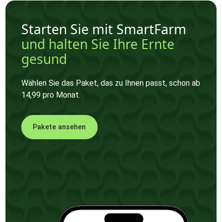
Starten Sie mit SmartFarm
und halten Sie Ihre Ernte
gesund
Wählen Sie das Paket, das zu Ihnen passt, schon ab
14,99 pro Monat.
Pakete ansehen