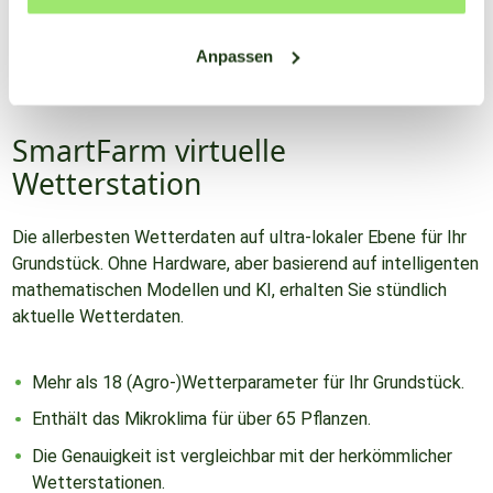
Anpassen
SmartFarm virtuelle
Wetterstation
Die allerbesten Wetterdaten auf ultra-lokaler Ebene für Ihr
Grundstück. Ohne Hardware, aber basierend auf intelligenten
mathematischen Modellen und KI, erhalten Sie stündlich
aktuelle Wetterdaten.
Mehr als 18 (Agro-)Wetterparameter für Ihr Grundstück.
Enthält das Mikroklima für über 65 Pflanzen.
Die Genauigkeit ist vergleichbar mit der herkömmlicher
Wetterstationen.