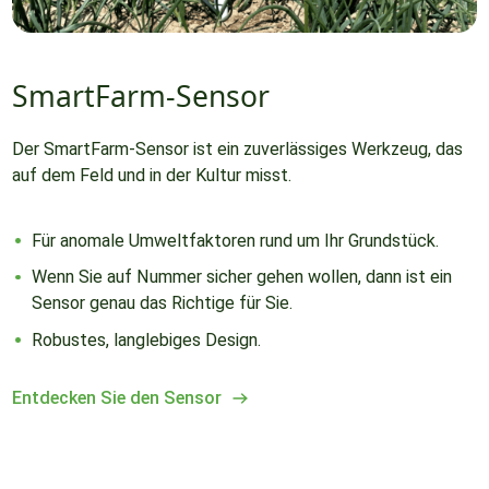
SmartFarm-Sensor
Der SmartFarm-Sensor ist ein zuverlässiges Werkzeug, das
auf dem Feld und in der Kultur misst.
Für anomale Umweltfaktoren rund um Ihr Grundstück.
Wenn Sie auf Nummer sicher gehen wollen, dann ist ein
Sensor genau das Richtige für Sie.
Robustes, langlebiges Design.
Entdecken Sie den Sensor