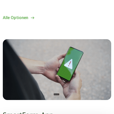
Alle Optionen