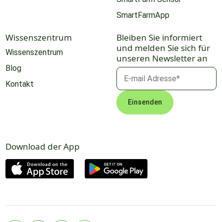
SmartFarmApp
Wissenszentrum
Bleiben Sie informiert
und melden Sie sich für
Wissenszentrum
unseren Newsletter an
Blog
Kontakt
Download der App