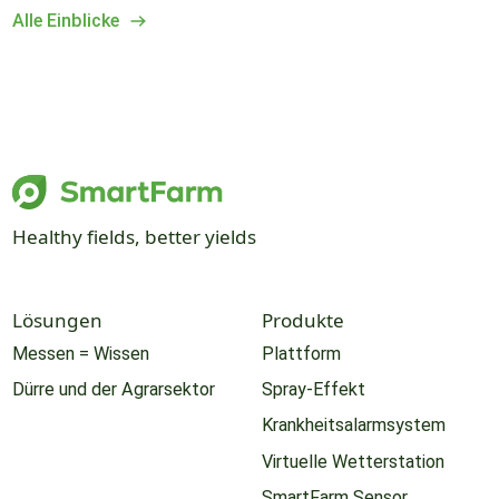
Alle Einblicke
Healthy fields, better yields
Lösungen
Produkte
Messen = Wissen
Plattform
Dürre und der Agrarsektor
Spray-Effekt
Krankheitsalarmsystem
Virtuelle Wetterstation
SmartFarm Sensor