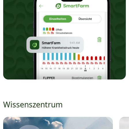
Wissenszentrum