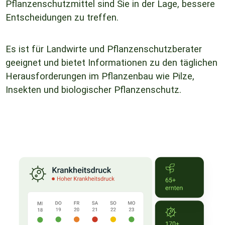
Pflanzenschutzmittel sind Sie in der Lage, bessere
Entscheidungen zu treffen.
Es ist für Landwirte und Pflanzenschutzberater
geeignet und bietet Informationen zu den täglichen
Herausforderungen im Pflanzenbau wie Pilze,
Insekten und biologischer Pflanzenschutz.