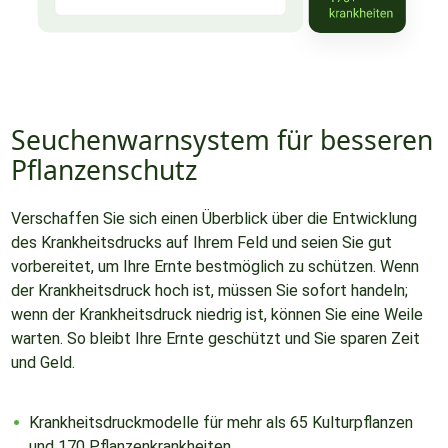
Seuchenwarnsystem für besseren
Pflanzenschutz
Verschaffen Sie sich einen Überblick über die Entwicklung
des Krankheitsdrucks auf Ihrem Feld und seien Sie gut
vorbereitet, um Ihre Ernte bestmöglich zu schützen. Wenn
der Krankheitsdruck hoch ist, müssen Sie sofort handeln;
wenn der Krankheitsdruck niedrig ist, können Sie eine Weile
warten. So bleibt Ihre Ernte geschützt und Sie sparen Zeit
und Geld.
Krankheitsdruckmodelle für mehr als 65 Kulturpflanzen
und 170 Pflanzenkrankheiten