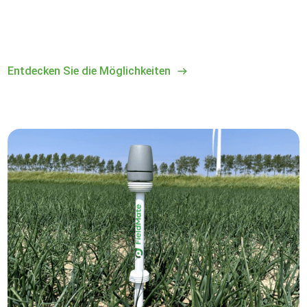
Entdecken Sie die Möglichkeiten