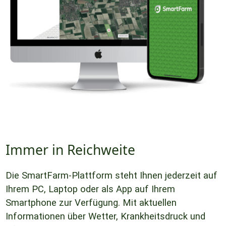
Immer in Reichweite
Die SmartFarm-Plattform steht Ihnen jederzeit auf
Ihrem PC, Laptop oder als App auf Ihrem
Smartphone zur Verfügung. Mit aktuellen
Informationen über Wetter, Krankheitsdruck und