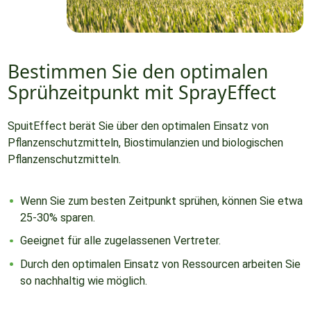
Bestimmen Sie den optimalen
Sprühzeitpunkt mit SprayEffect
SpuitEffect berät Sie über den optimalen Einsatz von
Pflanzenschutzmitteln, Biostimulanzien und biologischen
Pflanzenschutzmitteln.
Wenn Sie zum besten Zeitpunkt sprühen, können Sie etwa
25-30% sparen.
Geeignet für alle zugelassenen Vertreter.
Durch den optimalen Einsatz von Ressourcen arbeiten Sie
so nachhaltig wie möglich.