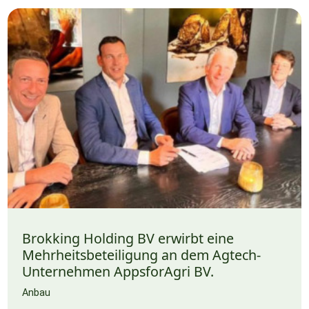
Brokking Holding BV erwirbt eine
Mehrheitsbeteiligung an dem Agtech-
Unternehmen AppsforAgri BV.
Anbau