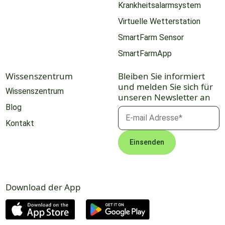
Krankheitsalarmsystem
Virtuelle Wetterstation
SmartFarm Sensor
SmartFarmApp
Wissenszentrum
Bleiben Sie informiert
und melden Sie sich für
Wissenszentrum
unseren Newsletter an
Blog
Kontakt
Download der App