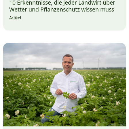
10 Erkenntnisse, die jeder Landwirt über
Wetter und Pflanzenschutz wissen muss
Artikel