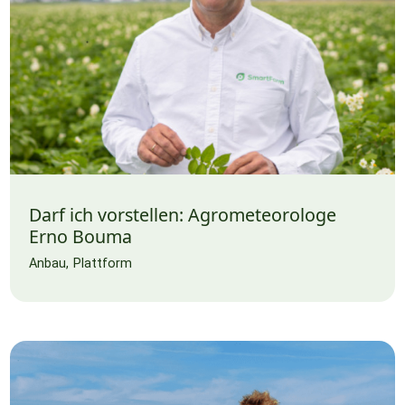
Darf ich vorstellen: Agrometeorologe
Erno Bouma
Anbau
Plattform