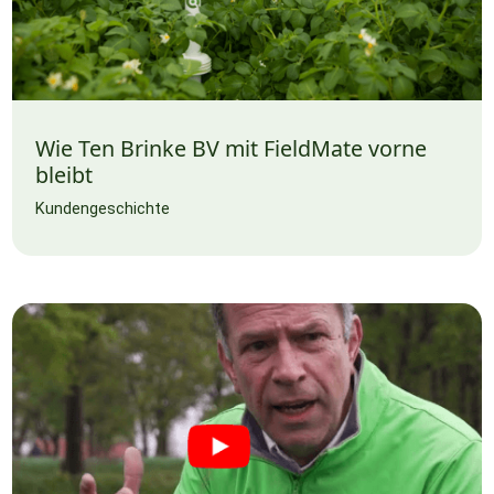
Wie Ten Brinke BV mit FieldMate vorne
bleibt
Kundengeschichte