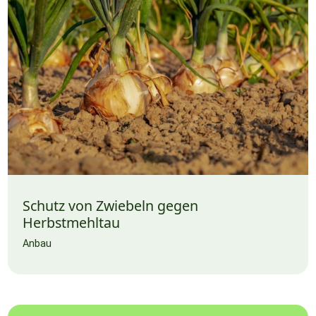
Schutz von Zwiebeln gegen
Herbstmehltau
Anbau