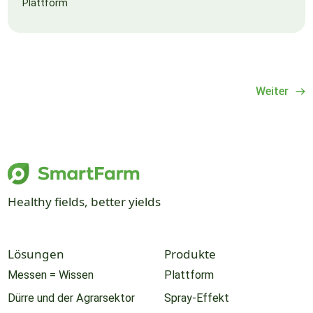
Plattform
Weiter
Healthy fields, better yields
Lösungen
Produkte
Messen = Wissen
Plattform
Dürre und der Agrarsektor
Spray-Effekt