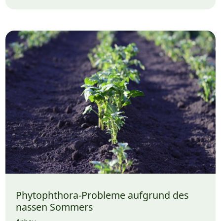
Phytophthora-Probleme aufgrund des
nassen Sommers