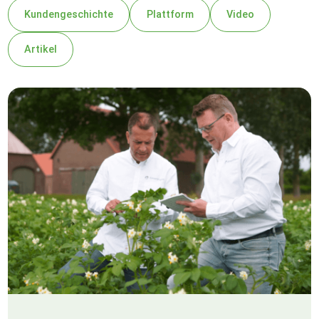
Kundengeschichte
Plattform
Video
Artikel