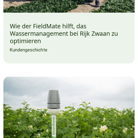
Wie der FieldMate hilft, das
Wassermanagement bei Rijk Zwaan zu
optimieren
Kundengeschichte