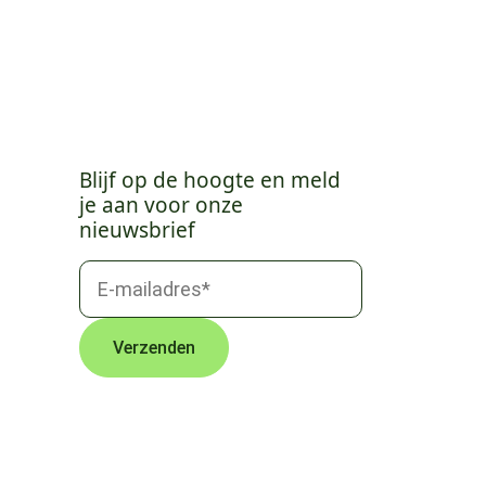
Blijf op de hoogte en meld
je aan voor onze
nieuwsbrief