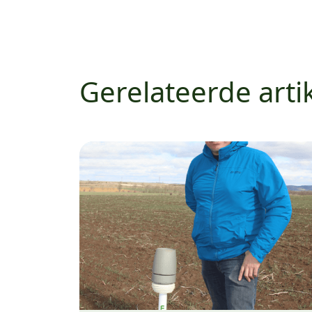
Gerelateerde arti