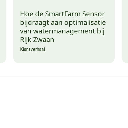
Hoe de SmartFarm Sensor
bijdraagt aan optimalisatie
van watermanagement bij
Rijk Zwaan
Klantverhaal