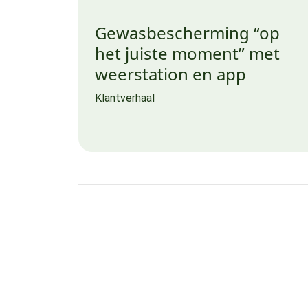
Gewasbescherming “op
het juiste moment” met
weerstation en app
Klantverhaal