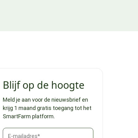
Blijf op de hoogte
Meld je aan voor de nieuwsbrief en
krijg 1 maand gratis toegang tot het
SmartFarm platform.