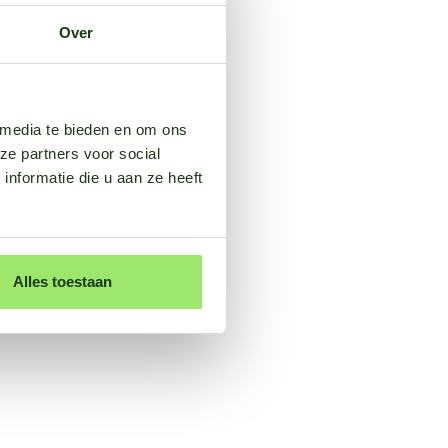
Over
 media te bieden en om ons
ze partners voor social
nformatie die u aan ze heeft
Alles toestaan