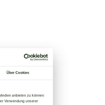
Über Cookies
 Medien anbieten zu können
hrer Verwendung unserer