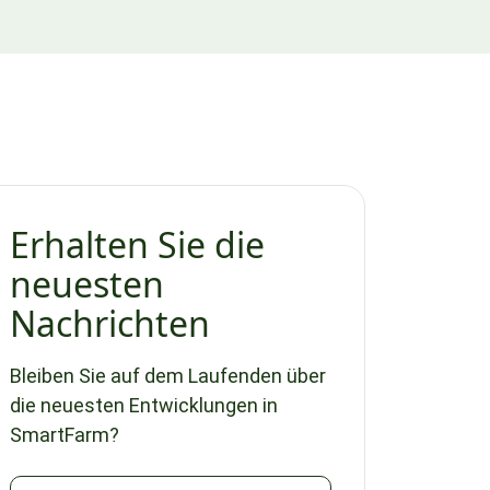
Erhalten Sie die
neuesten
Nachrichten
Bleiben Sie auf dem Laufenden über
die neuesten Entwicklungen in
SmartFarm?