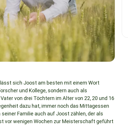
t, lässt sich Joost am besten mit einem Wort
 Forscher und Kollege, sondern auch als
 Vater von drei Töchtern im Alter von 22, 20 und 16
legenheit dazu hat, immer noch das Mittagessen
seiner Familie auch auf Joost zählen, der als
rst vor wenigen Wochen zur Meisterschaft geführt