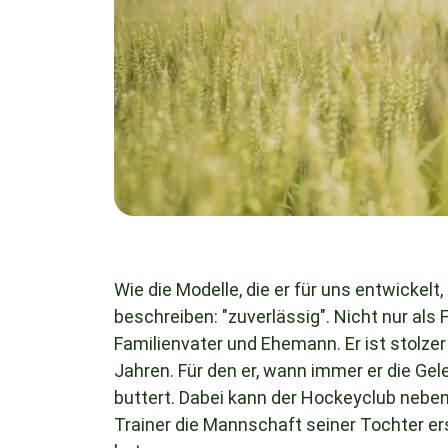
Wie die Modelle, die er für uns entwickel
beschreiben: "zuverlässig". Nicht nur als
Familienvater und Ehemann. Er ist stolzer
Jahren. Für den er, wann immer er die Ge
buttert. Dabei kann der Hockeyclub neben 
Trainer die Mannschaft seiner Tochter e