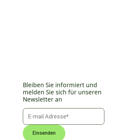
Bleiben Sie informiert und
melden Sie sich für unseren
Newsletter an