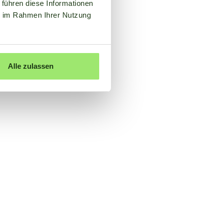
 führen diese Informationen
ie im Rahmen Ihrer Nutzung
Alle zulassen