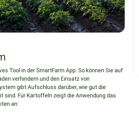
em
ives Tool in der SmartFarm App. So können Sie auf
häden verhindern und den Einsatz von
stem gibt Aufschluss darüber, wie gut die
 sind. Für Kartoffeln zeigt die Anwendung das
iten an: