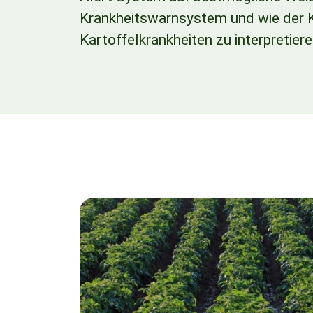
Krankheitswarnsystem und wie der K
Kartoffelkrankheiten zu interpretieren