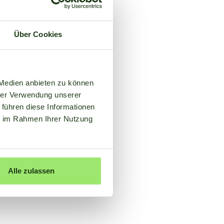
Über Cookies
 Medien anbieten zu können
hrer Verwendung unserer
 führen diese Informationen
ie im Rahmen Ihrer Nutzung
Alle zulassen