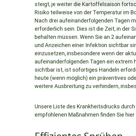
steigt, je weiter die Kartoffelsaison forts
Risiko teilweise von der Temperatur im 
Nach drei aufeinanderfolgenden Tagen m
erforderlich sein. Dies ist die Zeit, in d
behalten müssen. Wenn Sie an 2 aufeinan
und Anzeichen einer Infektion sichtbar si
einzusetzen, insbesondere wenn der aktu
aufeinanderfolgenden Tagen ein extrem h
sichtbar ist, ist sofortiges Handeln erfor
heute (wenn möglich) ein präventives ode
weitere Ausbreitung zu verhindern, insbe
Unsere Liste des Krankheitsdrucks durch
empfohlenen Maßnahmen finden Sie hier 