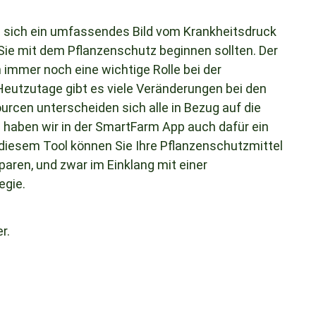
 sich ein umfassendes Bild vom Krankheitsdruck
Sie mit dem Pflanzenschutz beginnen sollten. Der
 immer noch eine wichtige Rolle bei der
eutzutage gibt es viele Veränderungen bei den
rcen unterscheiden sich alle in Bezug auf die
 haben wir in der SmartFarm App auch dafür ein
 diesem Tool können Sie Ihre Pflanzenschutzmittel
paren, und zwar im Einklang mit einer
egie.
r.