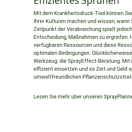
Effizientes Sprühen
Mit dem Krankheitsdruck-Tool können Sie
Ihrer Kulturen machen und wissen, wann 
Zeitpunkt der Verabreichung spielt jedoch
Entscheidung, Maßnahmen zu ergreifen. H
verfügbaren Ressourcen und diese Ressou
optimalen Bedingungen. Glücklicherweise
Werkzeug: die SprayEffect-Beratung. Mit
effizient einsetzen und so Zeit und Geld s
umweltfreundlichen Pflanzenschutzstrat
Lesen Sie mehr über unseren SprayPlanne