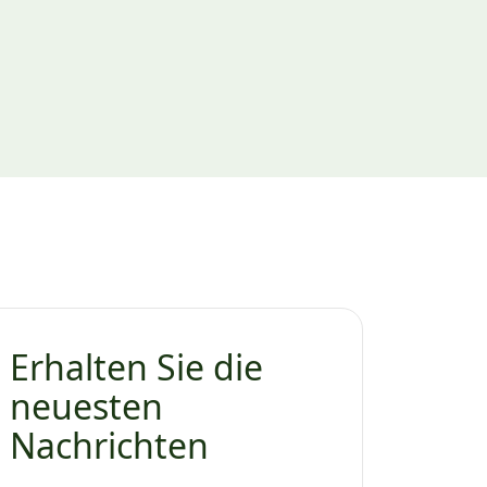
Erhalten Sie die
neuesten
Nachrichten