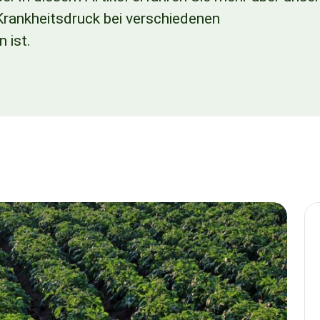
rankheitsdruck bei verschiedenen
 ist.