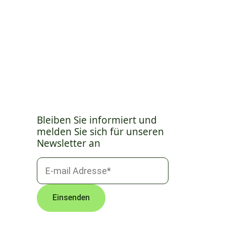
Bleiben Sie informiert und
melden Sie sich für unseren
Newsletter an