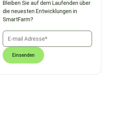
Bleiben Sie auf dem Laufenden über
die neuesten Entwicklungen in
SmartFarm?