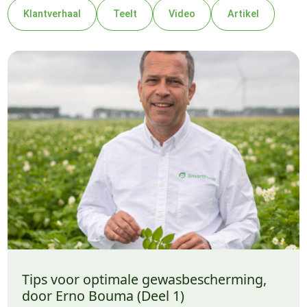
Klantverhaal
Teelt
Video
Artikel
Tips voor optimale gewasbescherming,
door Erno Bouma (Deel 1)