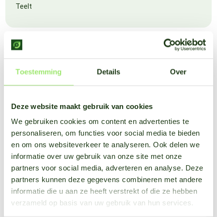
Teelt
Toestemming
Details
Over
Deze website maakt gebruik van cookies
We gebruiken cookies om content en advertenties te
personaliseren, om functies voor social media te bieden
en om ons websiteverkeer te analyseren. Ook delen we
informatie over uw gebruik van onze site met onze
partners voor social media, adverteren en analyse. Deze
partners kunnen deze gegevens combineren met andere
informatie die u aan ze heeft verstrekt of die ze hebben
verzameld op basis van uw gebruik van hun services.
Spuitplanner: Uw gewassen op het juiste