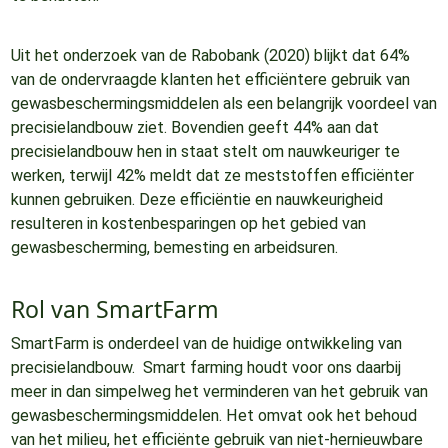
Uit het onderzoek van de Rabobank (2020) blijkt dat 64%
van de ondervraagde klanten het efficiëntere gebruik van
gewasbeschermingsmiddelen als een belangrijk voordeel van
precisielandbouw ziet. Bovendien geeft 44% aan dat
precisielandbouw hen in staat stelt om nauwkeuriger te
werken, terwijl 42% meldt dat ze meststoffen efficiënter
kunnen gebruiken. Deze efficiëntie en nauwkeurigheid
resulteren in kostenbesparingen op het gebied van
gewasbescherming, bemesting en arbeidsuren.
Rol van SmartFarm
SmartFarm is onderdeel van de huidige ontwikkeling van
precisielandbouw. Smart farming houdt voor ons daarbij
meer in dan simpelweg het verminderen van het gebruik van
gewasbeschermingsmiddelen. Het omvat ook het behoud
van het milieu, het efficiënte gebruik van niet-hernieuwbare