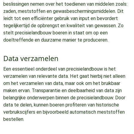
beslissingen nemen over het toedienen van middelen zoals:
zaden, meststoffen en gewasbeschermingsmiddelen. Dit
leidt tot een efficiënter gebruik van input en bevordert
tegelijkertijd de opbrengst en kwaliteit van gewassen. Zo
stelt precisielandbouw boeren in staat om op een
doeltreffende en duurzame manier te produceren.
Data verzamelen
Een essentieel onderdeel van precisielandbouw is het
verzamelen van relevante data. Het gaat hierbij niet alleen
om het verzamelen van data, maar ook om het bruikbaar
maken ervan. Transparantie en deelbaarheid van data zijn
belangrijke onderwerpen binnen de precisielandbouw. Door
data te delen, kunnen boeren profiteren van historische
verbruikscijfers en bijvoorbeeld automatisch meststoffen
bestellen.