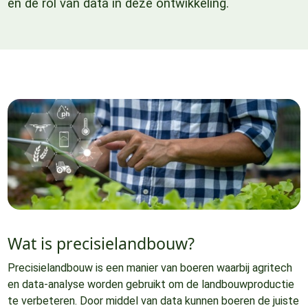
en de rol van data in deze ontwikkeling.
Wat is precisielandbouw?
Precisielandbouw is een manier van boeren waarbij agritech
en data-analyse worden gebruikt om de landbouwproductie
te verbeteren. Door middel van data kunnen boeren de juiste