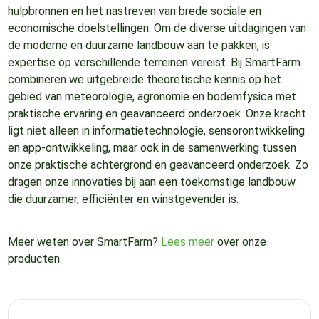
hulpbronnen en het nastreven van brede sociale en
economische doelstellingen. Om de diverse uitdagingen van
de moderne en duurzame landbouw aan te pakken, is
expertise op verschillende terreinen vereist. Bij SmartFarm
combineren we uitgebreide theoretische kennis op het
gebied van meteorologie, agronomie en bodemfysica met
praktische ervaring en geavanceerd onderzoek. Onze kracht
ligt niet alleen in informatietechnologie, sensorontwikkeling
en app-ontwikkeling, maar ook in de samenwerking tussen
onze praktische achtergrond en geavanceerd onderzoek. Zo
dragen onze innovaties bij aan een toekomstige landbouw
die duurzamer, efficiënter en winstgevender is.
Meer weten over SmartFarm?
Lees meer
over onze
producten.