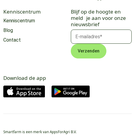
Kenniscentrum
Blijf op de hoogte en
meld je aan voor onze
Kenniscentrum
nieuwsbrief
Blog
Contact
Download de app
Smartfarm is een merk van AppsForAgri B.V.