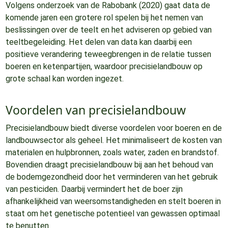
Volgens onderzoek van de Rabobank (2020) gaat data de
komende jaren een grotere rol spelen bij het nemen van
beslissingen over de teelt en het adviseren op gebied van
teeltbegeleiding. Het delen van data kan daarbij een
positieve verandering teweegbrengen in de relatie tussen
boeren en ketenpartijen, waardoor precisielandbouw op
grote schaal kan worden ingezet.
Voordelen van precisielandbouw
Precisielandbouw biedt diverse voordelen voor boeren en de
landbouwsector als geheel. Het minimaliseert de kosten van
materialen en hulpbronnen, zoals water, zaden en brandstof.
Bovendien draagt precisielandbouw bij aan het behoud van
de bodemgezondheid door het verminderen van het gebruik
van pesticiden. Daarbij vermindert het de boer zijn
afhankelijkheid van weersomstandigheden en stelt boeren in
staat om het genetische potentieel van gewassen optimaal
te benutten.