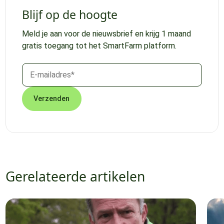
Blijf op de hoogte
Meld je aan voor de nieuwsbrief en krijg 1 maand
gratis toegang tot het SmartFarm platform.
Gerelateerde artikelen