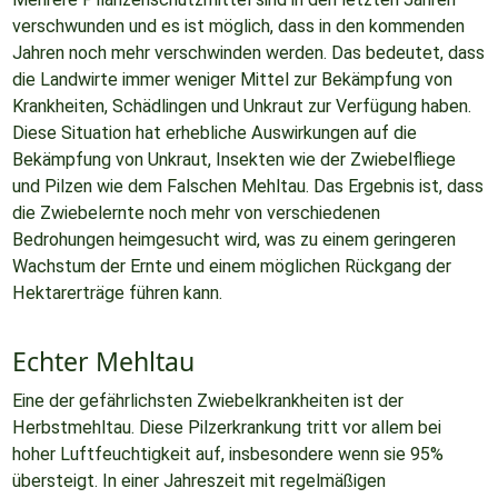
verschwunden und es ist möglich, dass in den kommenden
Jahren noch mehr verschwinden werden. Das bedeutet, dass
die Landwirte immer weniger Mittel zur Bekämpfung von
Krankheiten, Schädlingen und Unkraut zur Verfügung haben.
Diese Situation hat erhebliche Auswirkungen auf die
Bekämpfung von Unkraut, Insekten wie der Zwiebelfliege
und Pilzen wie dem Falschen Mehltau. Das Ergebnis ist, dass
die Zwiebelernte noch mehr von verschiedenen
Bedrohungen heimgesucht wird, was zu einem geringeren
Wachstum der Ernte und einem möglichen Rückgang der
Hektarerträge führen kann.
Echter Mehltau
Eine der gefährlichsten Zwiebelkrankheiten ist der
Herbstmehltau. Diese Pilzerkrankung tritt vor allem bei
hoher Luftfeuchtigkeit auf, insbesondere wenn sie 95%
übersteigt. In einer Jahreszeit mit regelmäßigen