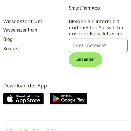
SmartFarmApp
Wissenszentrum
Bleiben Sie informiert
und melden Sie sich für
Wissenszentrum
unseren Newsletter an
Blog
Kontakt
Download der App