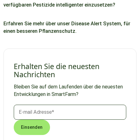
verfügbaren Pestizide intelligenter einzusetzen?
Erfahren Sie mehr über unser Disease Alert System, für
einen besseren Pflanzenschutz.
Erhalten Sie die neuesten
Nachrichten
Bleiben Sie auf dem Laufenden über die neuesten
Entwicklungen in SmartFarm?