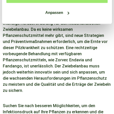
Anpassen
Der Schutz von Zwiebeln vor Falschem Mehltau ist eine
ständige Herausforderung für den niederländischen
Zwiebelanbau. Da es keine wirksamen
Pflanzenschutzmittel mehr gibt, sind neue Strategien
und Präventivmaßnahmen erforderlich, um die Ernte vor
dieser Pilzkrankheit zu schützen. Eine rechtzeitige
vorbeugende Behandlung mit verfügbaren
Pflanzenschutzmitteln, wie Zorvec Endavia und
Fandango, ist unerlässlich. Der Zwiebelanbau muss
jedoch weiterhin innovativ sein und sich anpassen, um
die wachsenden Herausforderungen im Pflanzenschutz
zu meistern und die Qualität und die Erträge der Zwiebeln
zu sichern.
Suchen Sie nach besseren Möglichkeiten, um den
Infektionsdruck auf Ihre Pflanzen zu erkennen und die