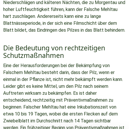
Niederschlägen und kälteren Nächten, die zu Morgentau und
hoher Luftfeuchtigkeit führen, kann der Falsche Mehltau
hart zuschlagen. Andererseits kann eine zu lange
Blattnässeperiode, in der sich eine Filmschicht über dem
Blatt bildet, das Eindringen des Pilzes in das Blatt behindern.
Die Bedeutung von rechtzeitigen
Schutzmaßnahmen
Eine der Herausforderungen bei der Bekämpfung von
Falschem Mehltau besteht darin, dass der Pilz, wenn er
einmal in der Pflanze ist, nicht mehr bekämpft werden kann.
Leider gibt es keine Mittel, um den Pilz nach seinem
Auftreten wirksam zu bekämpfen. Es ist daher
entscheidend, rechtzeitig mit Präventivmaßnahmen zu
beginnen. Falscher Mehltau hat eine Inkubationszeit von
etwa 10 bis 19 Tagen, wobei die ersten Flecken auf dem
Zwiebelblatt im Durchschnitt nach 14 Tagen sichtbar
werden. Ein frühzeitiger Beginn von Präventivmaßnahmen ist