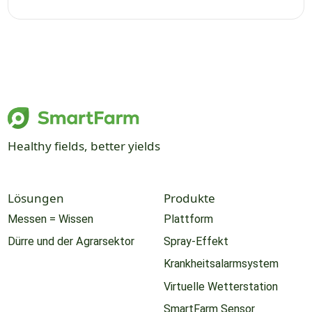
Healthy fields, better yields
Lösungen
Produkte
Messen = Wissen
Plattform
Dürre und der Agrarsektor
Spray-Effekt
Krankheitsalarmsystem
Virtuelle Wetterstation
SmartFarm Sensor