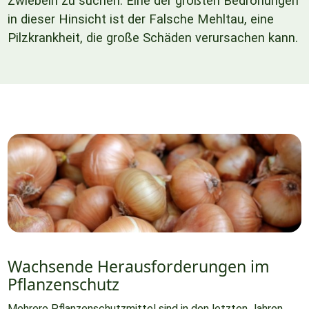
Zwiebeln zu suchen. Eine der größten Bedrohungen
in dieser Hinsicht ist der Falsche Mehltau, eine
Pilzkrankheit, die große Schäden verursachen kann.
Wachsende Herausforderungen im
Pflanzenschutz
Mehrere Pflanzenschutzmittel sind in den letzten Jahren