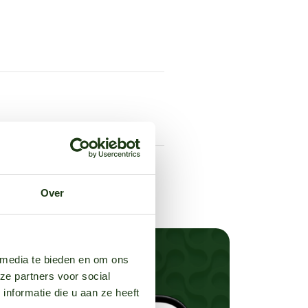
Over
 media te bieden en om ons
ze partners voor social
nformatie die u aan ze heeft