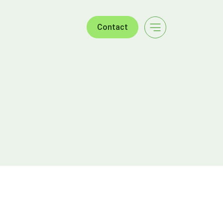
Contact