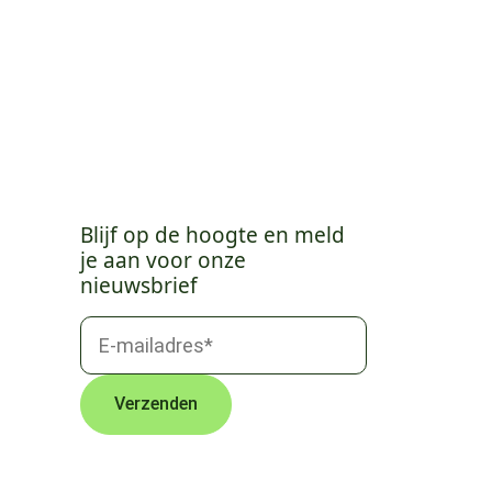
Blijf op de hoogte en meld
je aan voor onze
nieuwsbrief