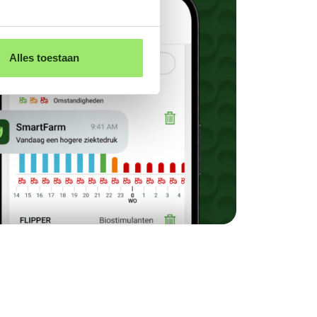
Alles toestaan