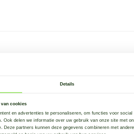
Details
 van cookies
ent en advertenties te personaliseren, om functies voor social
. Ook delen we informatie over uw gebruik van onze site met on
er
e. Deze partners kunnen deze gegevens combineren met andere i