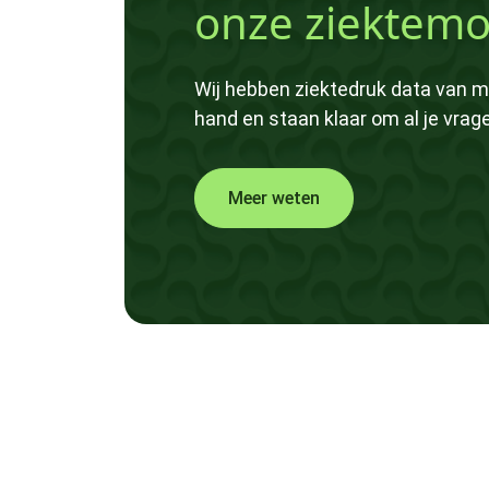
onze ziektemo
Wij hebben ziektedruk data van m
hand en staan klaar om al je vra
Meer weten