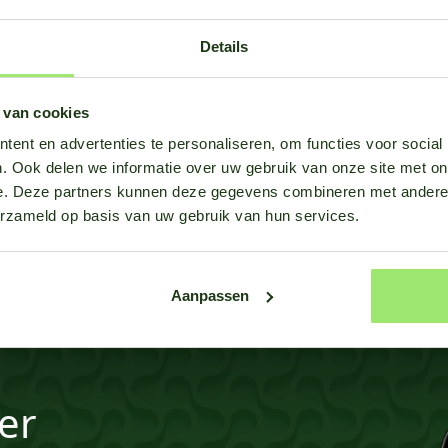
Details
 van cookies
ent en advertenties te personaliseren, om functies voor social
. Ook delen we informatie over uw gebruik van onze site met on
e. Deze partners kunnen deze gegevens combineren met andere i
erzameld op basis van uw gebruik van hun services.
Aanpassen
er