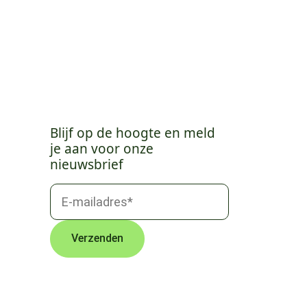
Blijf op de hoogte en meld
je aan voor onze
nieuwsbrief