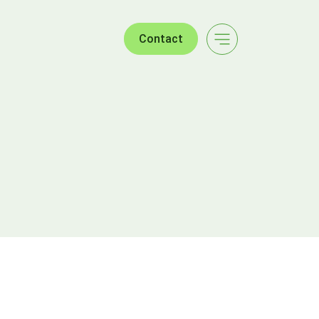
Contact