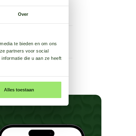
Over
 media te bieden en om ons
ze partners voor social
nformatie die u aan ze heeft
Alles toestaan