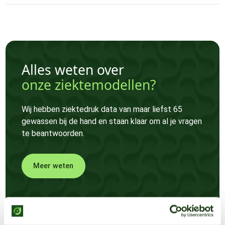
Alles weten over
onze ziektemodellen?
Wij hebben ziektedruk data van maar liefst 65
gewassen bij de hand en staan klaar om al je vragen
te beantwoorden.
Meer weten