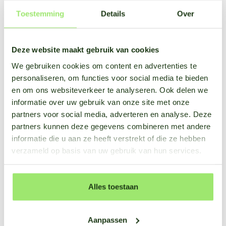
Toestemming
Details
Over
Deze website maakt gebruik van cookies
We gebruiken cookies om content en advertenties te
personaliseren, om functies voor social media te bieden
en om ons websiteverkeer te analyseren. Ook delen we
informatie over uw gebruik van onze site met onze
partners voor social media, adverteren en analyse. Deze
partners kunnen deze gegevens combineren met andere
informatie die u aan ze heeft verstrekt of die ze hebben
verzameld op basis van uw gebruik van hun services.
Alles toestaan
Aanpassen