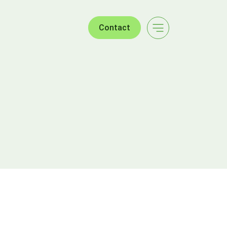
Contact