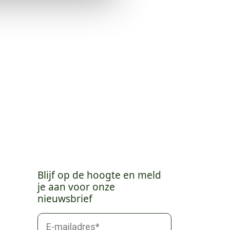
Blijf op de hoogte en meld
je aan voor onze
nieuwsbrief