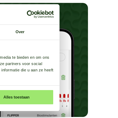
Over
 media te bieden en om ons
ze partners voor social
nformatie die u aan ze heeft
Alles toestaan