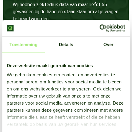
Wij hebben ziektedruk data van maar liefst 65
gewassen bij de hand en staan klaar om al je vragen
te beantwoorden.
Meer weten
Toestemming
Details
Over
Deze website maakt gebruik van cookies
We gebruiken cookies om content en advertenties te
personaliseren, om functies voor social media te bieden
en om ons websiteverkeer te analyseren. Ook delen we
informatie over uw gebruik van onze site met onze
partners voor social media, adverteren en analyse. Deze
partners kunnen deze gegevens combineren met andere
informatie die u aan ze heeft verstrekt of die ze hebben
verzameld op basis van uw gebruik van hun services.