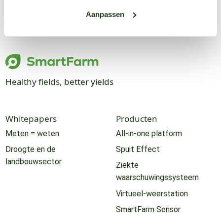
Aanpassen
Healthy fields, better yields
Whitepapers
Producten
Meten = weten
All-in-one platform
Droogte en de
Spuit Effect
landbouwsector
Ziekte
waarschuwingssysteem
Virtueel-weerstation
SmartFarm Sensor