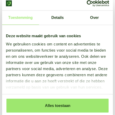
Toestemming
Details
Over
Deze website maakt gebruik van cookies
We gebruiken cookies om content en advertenties te
personaliseren, om functies voor social media te bieden
en om ons websiteverkeer te analyseren. Ook delen we
informatie over uw gebruik van onze site met onze
partners voor social media, adverteren en analyse. Deze
partners kunnen deze gegevens combineren met andere
informatie die u aan ze heeft verstrekt of die ze hebben
verzameld op basis van uw gebruik van hun services.
Alles toestaan