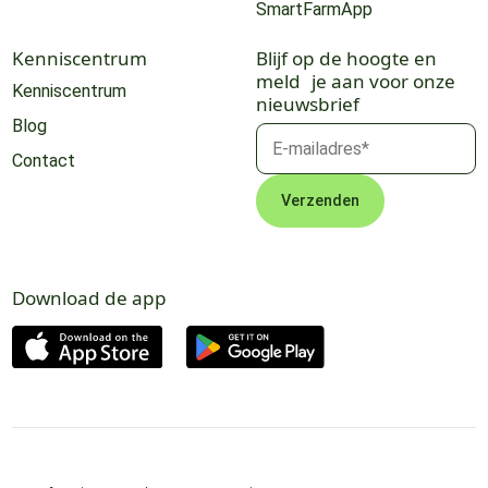
SmartFarmApp
Kenniscentrum
Blijf op de hoogte en
meld je aan voor onze
Kenniscentrum
nieuwsbrief
Blog
Contact
Download de app