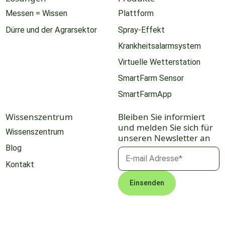
Messen = Wissen
Plattform
Dürre und der Agrarsektor
Spray-Effekt
Krankheitsalarmsystem
Virtuelle Wetterstation
SmartFarm Sensor
SmartFarmApp
Wissenszentrum
Bleiben Sie informiert
und melden Sie sich für
Wissenszentrum
unseren Newsletter an
Blog
Kontakt