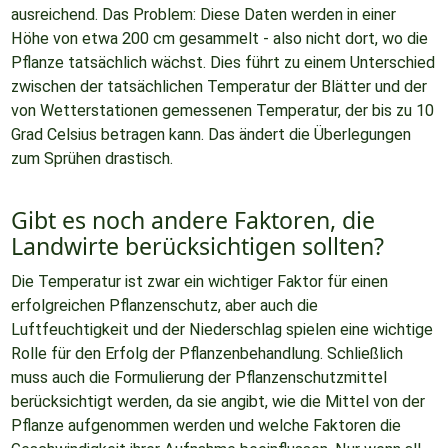
ausreichend. Das Problem: Diese Daten werden in einer
Höhe von etwa 200 cm gesammelt - also nicht dort, wo die
Pflanze tatsächlich wächst. Dies führt zu einem Unterschied
zwischen der tatsächlichen Temperatur der Blätter und der
von Wetterstationen gemessenen Temperatur, der bis zu 10
Grad Celsius betragen kann. Das ändert die Überlegungen
zum Sprühen drastisch.
Gibt es noch andere Faktoren, die
Landwirte berücksichtigen sollten?
Die Temperatur ist zwar ein wichtiger Faktor für einen
erfolgreichen Pflanzenschutz, aber auch die
Luftfeuchtigkeit und der Niederschlag spielen eine wichtige
Rolle für den Erfolg der Pflanzenbehandlung. Schließlich
muss auch die Formulierung der Pflanzenschutzmittel
berücksichtigt werden, da sie angibt, wie die Mittel von der
Pflanze aufgenommen werden und welche Faktoren die