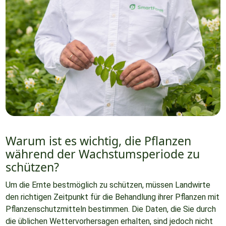
Warum ist es wichtig, die Pflanzen
während der Wachstumsperiode zu
schützen?
Um die Ernte bestmöglich zu schützen, müssen Landwirte
den richtigen Zeitpunkt für die Behandlung ihrer Pflanzen mit
Pflanzenschutzmitteln bestimmen. Die Daten, die Sie durch
die üblichen Wettervorhersagen erhalten, sind jedoch nicht