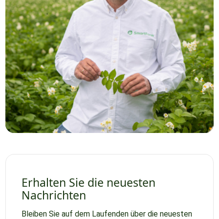
Erhalten Sie die neuesten
Nachrichten
Bleiben Sie auf dem Laufenden über die neuesten