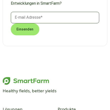
Entwicklungen in SmartFarm?
Healthy fields, better yields
Lösungen
Produkte