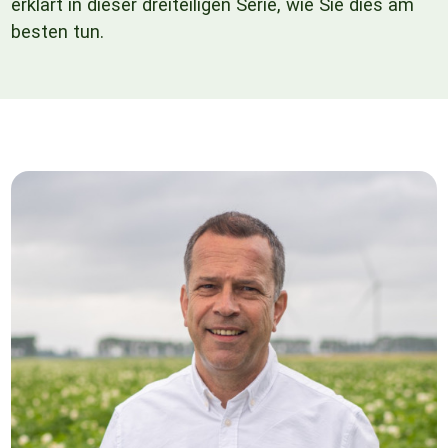
erklärt in dieser dreiteiligen Serie, wie Sie dies am
besten tun.