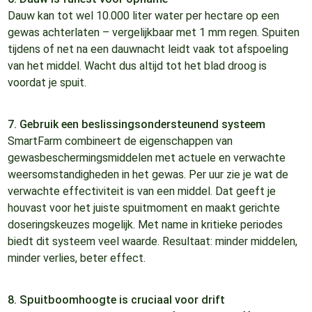
Dauw kan tot wel 10.000 liter water per hectare op een
gewas achterlaten – vergelijkbaar met 1 mm regen. Spuiten
tijdens of net na een dauwnacht leidt vaak tot afspoeling
van het middel. Wacht dus altijd tot het blad droog is
voordat je spuit.
7. Gebruik een beslissingsondersteunend systeem
SmartFarm combineert de eigenschappen van
gewasbeschermingsmiddelen met actuele en verwachte
weersomstandigheden in het gewas. Per uur zie je wat de
verwachte effectiviteit is van een middel. Dat geeft je
houvast voor het juiste spuitmoment en maakt gerichte
doseringskeuzes mogelijk. Met name in kritieke periodes
biedt dit systeem veel waarde. Resultaat: minder middelen,
minder verlies, beter effect.
8. Spuitboomhoogte is cruciaal voor drift