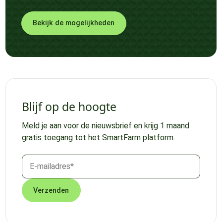
Bekijk de mogelijkheden
Blijf op de hoogte
Meld je aan voor de nieuwsbrief en krijg 1 maand
gratis toegang tot het SmartFarm platform.