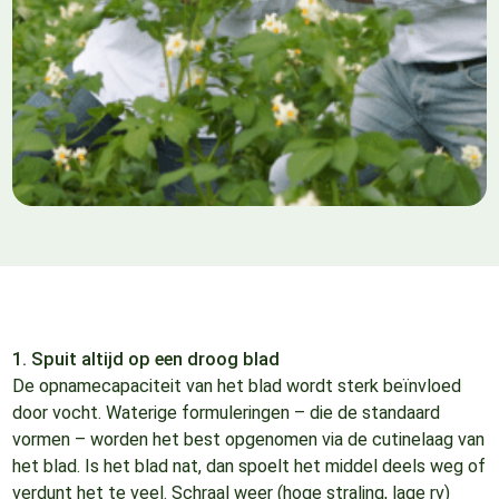
1. Spuit altijd op een droog blad
De opnamecapaciteit van het blad wordt sterk beïnvloed
door vocht. Waterige formuleringen – die de standaard
vormen – worden het best opgenomen via de cutinelaag van
het blad. Is het blad nat, dan spoelt het middel deels weg of
verdunt het te veel. Schraal weer (hoge straling, lage rv)