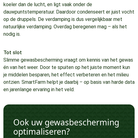
koeler dan de lucht, en ligt vaak onder de
dauwpuntstemperatuur. Daardoor condenseert er juist vocht
op de druppels. De verdamping is dus vergelijkbaar met
natuurlijke verdamping. Overdag beregenen mag – als het
nodig is.
Tot slot
Slimme gewasbescherming vraagt om kennis van het gewas
én van het weer. Door te spuiten op het juiste moment kun
je middelen besparen, het effect verbeteren en het milieu
ontzien. SmartFarm helpt je daarbij – op basis van harde data
en jarenlange ervaring in het veld.
Ook uw gewasbescherming
optimaliseren?