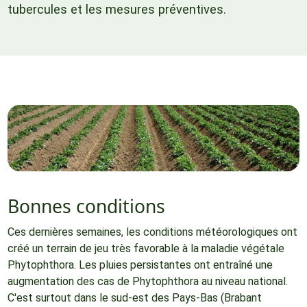
tubercules et les mesures préventives.
Bonnes conditions
Ces dernières semaines, les conditions météorologiques ont
créé un terrain de jeu très favorable à la maladie végétale
Phytophthora. Les pluies persistantes ont entraîné une
augmentation des cas de Phytophthora au niveau national.
C'est surtout dans le sud-est des Pays-Bas (Brabant