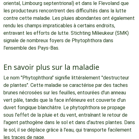
oriental, Limbourg septentrional) et dans le Flevoland que
les producteurs rencontrent des difficultés dans la lutte
contre cette maladie. Les pluies abondantes ont également
rendu les champs impraticables à certains endroits,
entravant les efforts de lutte. Stichting Milieukeur (SMK)
signale de nombreux foyers de Phytophthora dans
l'ensemble des Pays-Bas.
En savoir plus sur la maladie
Le nom "Phytophthora" signifie littéralement "destructeur
de plantes". Cette maladie se caractérise par des taches
brunes nécrosées sur les feuilles, entourées d'un anneau
vert pâle, tandis que la face inférieure est couverte d'un
duvet fongique blanchâtre. Le phytophthora se propage
sous l'effet de la pluie et du vent, entraînant le retour de
l'agent pathogène dans le sol et dans d'autres plantes. Dans
le sol, il se déplace grâce à l'eau, qui transporte facilement
les traces de nage.