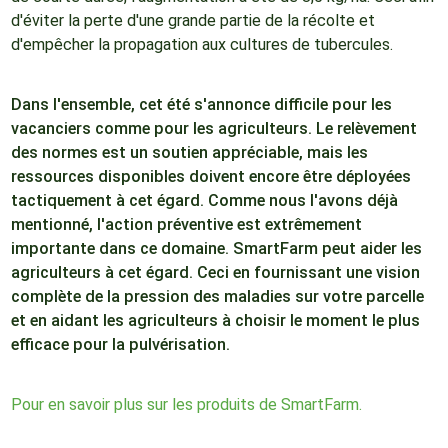
d'éviter la perte d'une grande partie de la récolte et
d'empêcher la propagation aux cultures de tubercules.
Dans l'ensemble, cet été s'annonce difficile pour les
vacanciers comme pour les agriculteurs. Le relèvement
des normes est un soutien appréciable, mais les
ressources disponibles doivent encore être déployées
tactiquement à cet égard. Comme nous l'avons déjà
mentionné, l'action préventive est extrêmement
importante dans ce domaine. SmartFarm peut aider les
agriculteurs à cet égard. Ceci en fournissant une vision
complète de la pression des maladies sur votre parcelle
et en aidant les agriculteurs à choisir le moment le plus
efficace pour la pulvérisation.
Pour en savoir plus sur les produits de SmartFarm.