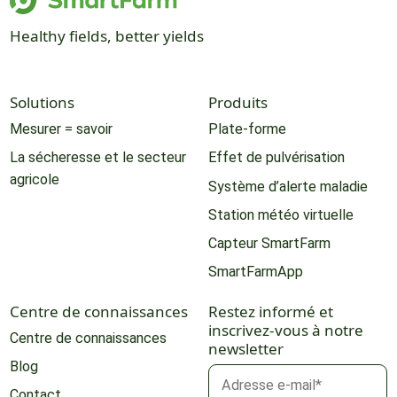
Healthy fields, better yields
Solutions
Produits
Mesurer = savoir
Plate-forme
La sécheresse et le secteur
Effet de pulvérisation
agricole
Système d’alerte maladie
Station météo virtuelle
Capteur SmartFarm
SmartFarmApp
Centre de connaissances
Restez informé et
inscrivez-vous à notre
Centre de connaissances
newsletter
Blog
Contact