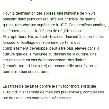
Pour la germination des spores, une humidité de > 90%
pendant deux jours consécutifs est cruciale, de même
qu'une température supérieure à 10°C. Ces dernières années,
la sécheresse a entraîné peu de dégâts dus au
Phytophthora. Notez toutefois que l'humidité, en particulier
lorsque le feuillage de la pomme de terre est
complètement développé, peut être plus élevée dans la
culture que celle mesurée au-dessus de la culture. Une
action rapide en cas de dépassement des limites
(température et humidité) est essentielle pour éviter la
contamination des cultures.
La stratégie de lutte contre le Phytophthora s'articule
autour d'un ensemble de mesures préventives, complétées
par des mesures curatives si nécessaire.