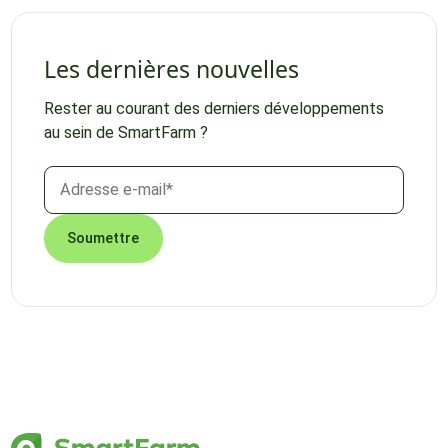
Les dernières nouvelles
Rester au courant des derniers développements
au sein de SmartFarm ?