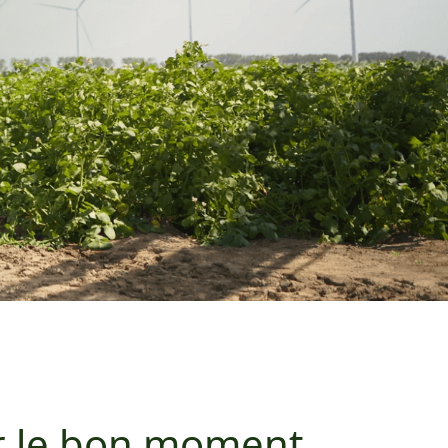
r le bon moment