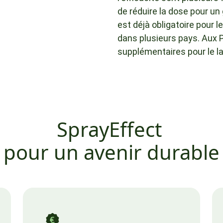
de réduire la dose pour un
est déjà obligatoire pour le
dans plusieurs pays. Aux P
supplémentaires pour le la
SprayEffect
pour un avenir durable