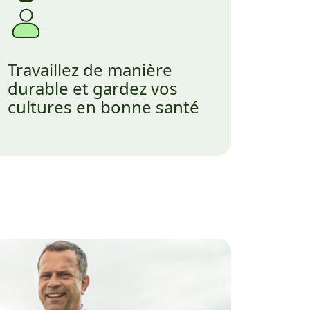
Travaillez de manière
durable et gardez vos
cultures en bonne santé