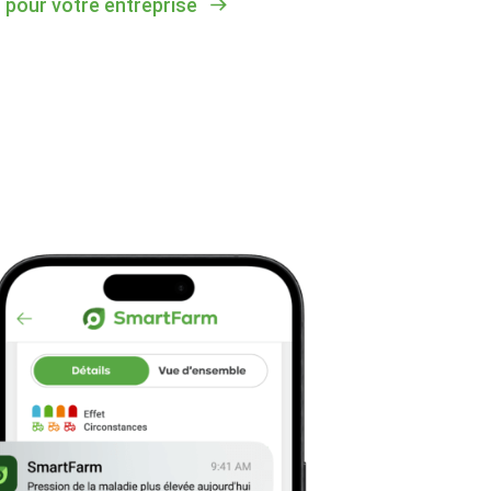
s pour votre entreprise