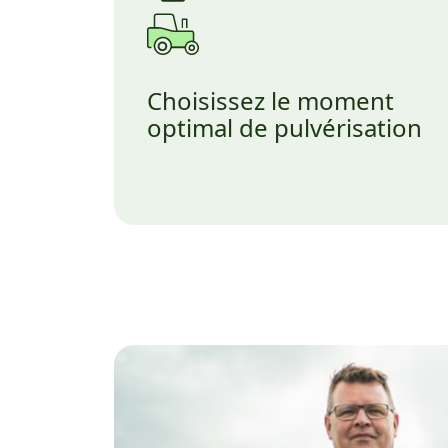
Choisissez le moment
optimal de pulvérisation