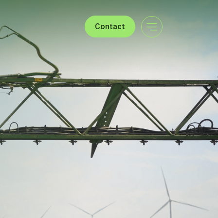
Contact