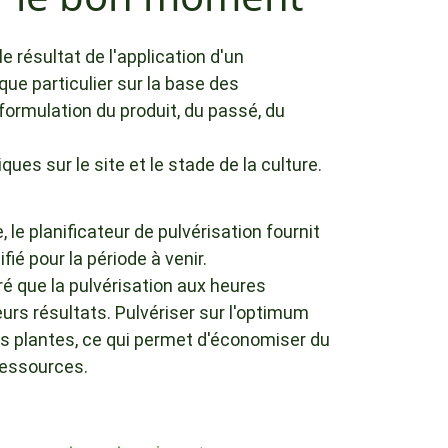
le résultat de l'application d'un
ue particulier sur la base des
formulation du produit, du passé, du
ues sur le site et le stade de la culture.
, le planificateur de pulvérisation fournit
ifié pour la période à venir.
ré que la pulvérisation aux heures
urs résultats. Pulvériser sur l'optimum
 plantes, ce qui permet d'économiser du
ressources.