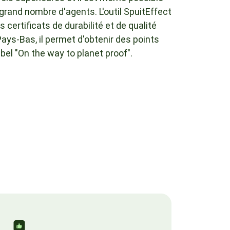
 grand nombre d'agents. L'outil SpuitEffect
s certificats de durabilité et de qualité
ays-Bas, il permet d'obtenir des points
bel "On the way to planet proof".