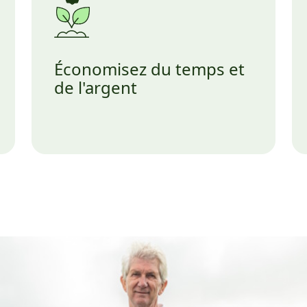
Économisez du temps et
de l'argent