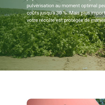
pulvérisation au moment optimal peu
coûts jusqu’à 30 %. Mais plus import
votre récolte est protégée de manièr