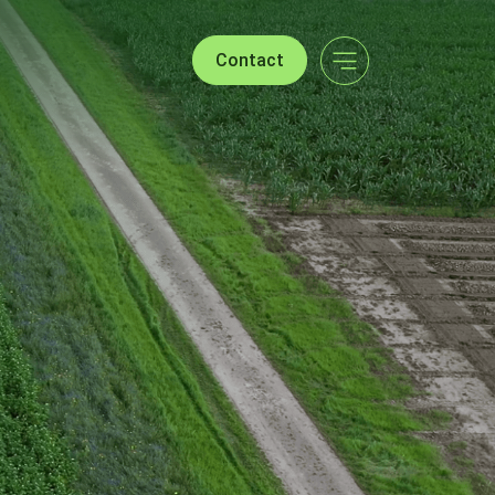
Contact