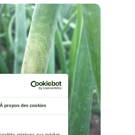
À propos des cookies
nnalités relatives aux médias