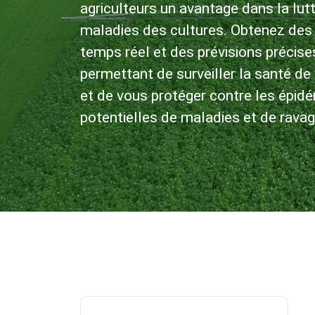
agriculteurs un avantage dans la lut
maladies des cultures. Obtenez des 
temps réel et des prévisions précise
permettant de surveiller la santé de
et de vous protéger contre les épid
potentielles de maladies et de ravag