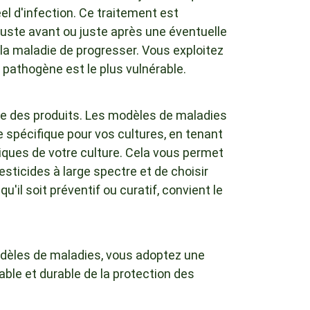
réel d'infection. Ce traitement est
juste avant ou juste après une éventuelle
 la maladie de progresser. Vous exploitez
 pathogène est le plus vulnérable.
ale des produits. Les modèles de maladies
 spécifique pour vos cultures, en tenant
ques de votre culture. Cela vous permet
pesticides à large spectre et de choisir
u'il soit préventif ou curatif, convient le
odèles de maladies, vous adoptez une
able et durable de la protection des