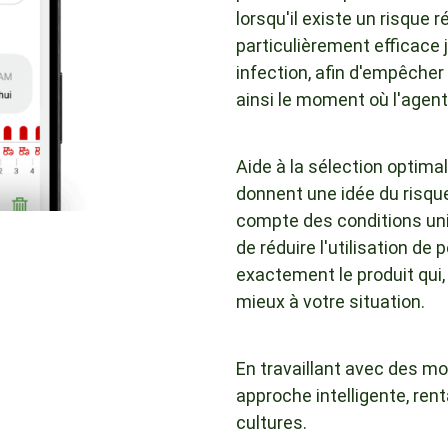
lorsqu'il existe un risque 
particulièrement efficace 
infection, afin d'empêcher
ainsi le moment où l'agent
Aide à la sélection optim
donnent une idée du risque
compte des conditions uni
de réduire l'utilisation de 
exactement le produit qui, q
mieux à votre situation.
En travaillant avec des m
approche intelligente, rent
cultures.