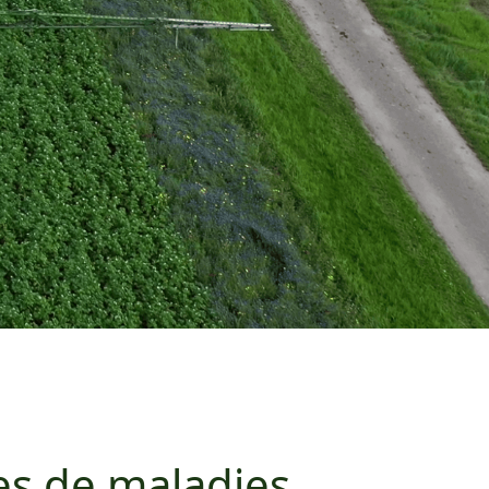
s de maladies