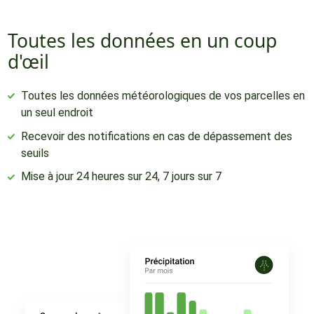
Toutes les données en un coup
d'œil
Toutes les données météorologiques de vos parcelles en
un seul endroit
Recevoir des notifications en cas de dépassement des
seuils
Mise à jour 24 heures sur 24, 7 jours sur 7