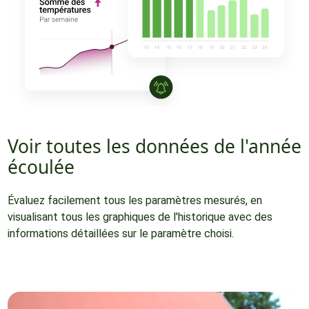
Voir toutes les données de l'année
écoulée
Évaluez facilement tous les paramètres mesurés, en
visualisant tous les graphiques de l'historique avec des
informations détaillées sur le paramètre choisi.