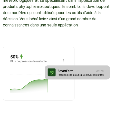
météorologiques et se spécialisent dans l'application de
produits phytopharmaceutiques. Ensemble, ils développent
des modèles qui sont utilisés pour les outils d'aide à la
décision. Vous bénéficiez ainsi d'un grand nombre de
connaissances dans une seule application.