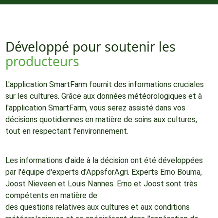
Développé pour soutenir les
producteurs
L'application SmartFarm fournit des informations cruciales
sur les cultures. Grâce aux données météorologiques et à
l'application SmartFarm, vous serez assisté dans vos
décisions quotidiennes en matière de soins aux cultures,
tout en respectant l'environnement.
Les informations d'aide à la décision ont été développées
par l'équipe d'experts d'AppsforAgri. Experts Erno Bouma,
Joost Nieveen et Louis Nannes. Erno et Joost sont très
compétents en matière de
des questions relatives aux cultures et aux conditions