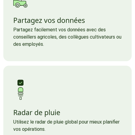
Partagez vos données
Partagez facilement vos données avec des
conseillers agricoles, des collègues cultivateurs ou
des employés.
Radar de pluie
Utilisez le radar de pluie global pour mieux planifier
vos opérations.