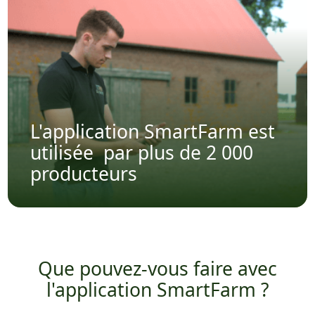
L'application SmartFarm est
utilisée
par plus de 2 000
producteurs
Que pouvez-vous faire avec
l'application SmartFarm ?