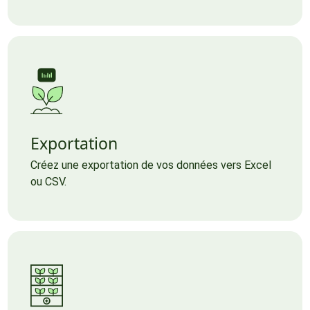
Exportation
Créez une exportation de vos données vers Excel
ou CSV.