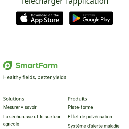
Télécharger l'application
Healthy fields, better yields
Solutions
Produits
Mesurer = savoir
Plate-forme
La sécheresse et le secteur
Effet de pulvérisation
agricole
Système d’alerte maladie