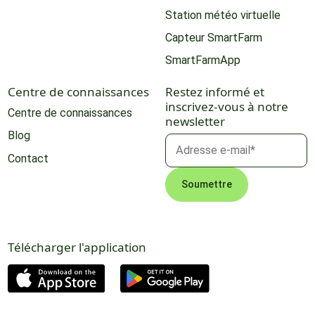
Station météo virtuelle
Capteur SmartFarm
SmartFarmApp
Centre de connaissances
Restez informé et
inscrivez-vous à notre
Centre de connaissances
newsletter
Blog
Contact
Télécharger l'application