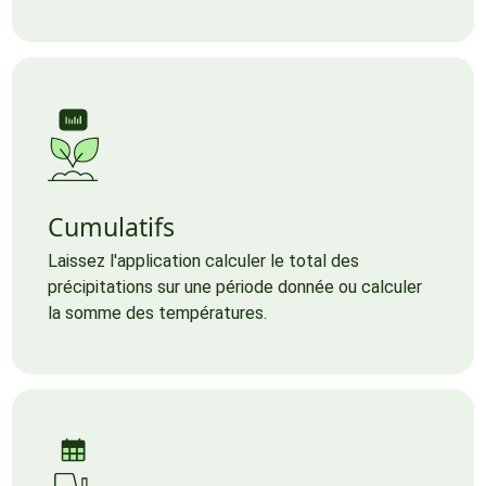
Cumulatifs
Laissez l'application calculer le total des
précipitations sur une période donnée ou calculer
la somme des températures.