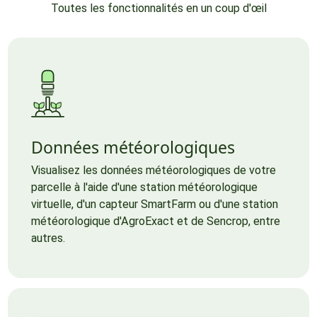
Toutes les fonctionnalités en un coup d'œil
Données météorologiques
Visualisez les données météorologiques de votre
parcelle à l'aide d'une station météorologique
virtuelle, d'un capteur SmartFarm ou d'une station
météorologique d'AgroExact et de Sencrop, entre
autres.