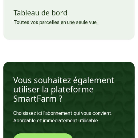
Tableau de bord
Toutes vos parcelles en une seule vue
Vous souhaitez également
utiliser la plateforme
SmartFarm ?
Choisissez ici l'abonnement qui vous convient.
Abordable et immédiatement utilisable.