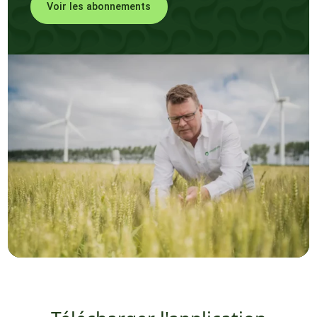
Voir les abonnements