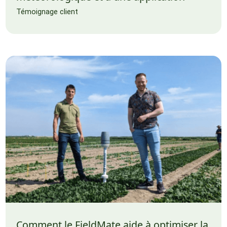
Témoignage client
Comment le FieldMate aide à optimiser la