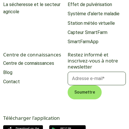
La sécheresse et le secteur
Effet de pulvérisation
agricole
Système d’alerte maladie
Station météo virtuelle
Capteur SmartFarm
SmartFarmApp
Centre de connaissances
Restez informé et
inscrivez-vous à notre
Centre de connaissances
newsletter
Blog
Contact
Télécharger l'application