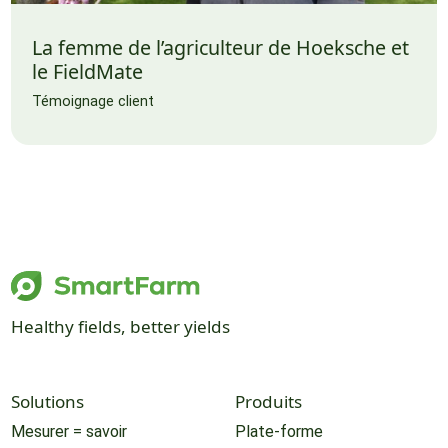
La femme de l’agriculteur de Hoeksche et
le FieldMate
Témoignage client
Healthy fields, better yields
Solutions
Produits
Mesurer = savoir
Plate-forme