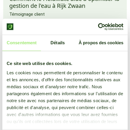
gestion de l'eau à Rijk Zwaan
Témoignage client
Consentement
Détails
À propos des cookies
Ce site web utilise des cookies.
Les cookies nous permettent de personnaliser le contenu
et les annonces, d'offrir des fonctionnalités relatives aux
médias sociaux et d'analyser notre trafic. Nous
partageons également des informations sur l'utilisation de
notre site avec nos partenaires de médias sociaux, de
publicité et d'analyse, qui peuvent combiner celles-ci
avec d'autres informations que vous leur avez fournies
ou qu'ils ont collectées lors de votre utilisation de leurs
services.