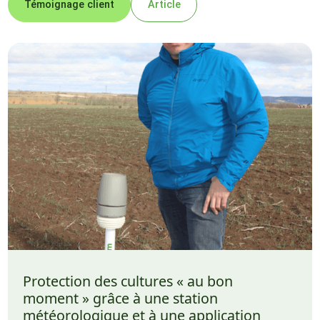
Témoignage client
Article
Protection des cultures « au bon
moment » grâce à une station
météorologique et à une application