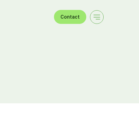
Contact