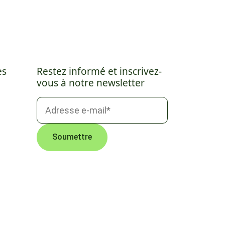
es
Restez informé et inscrivez-
vous à notre newsletter