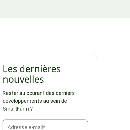
Les dernières
nouvelles
Rester au courant des derniers
développements au sein de
SmartFarm ?