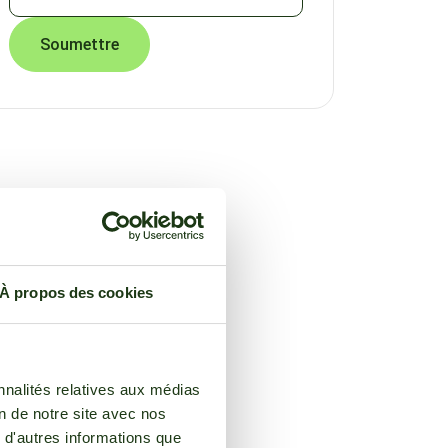
À propos des cookies
nnalités relatives aux médias
on de notre site avec nos
 d'autres informations que