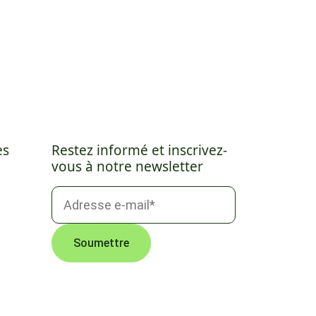
es
Restez informé et inscrivez-
vous à notre newsletter