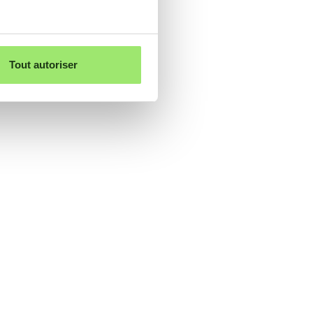
Tout autoriser