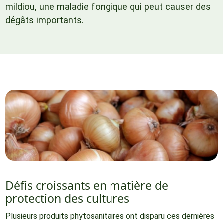
mildiou, une maladie fongique qui peut causer des
dégâts importants.
Défis croissants en matière de
protection des cultures
Plusieurs produits phytosanitaires ont disparu ces dernières