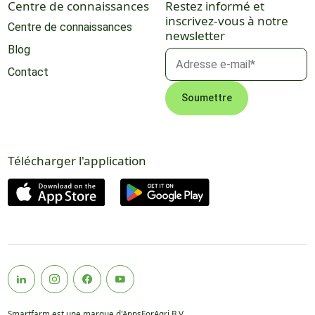
Centre de connaissances
Restez informé et
inscrivez-vous à notre
Centre de connaissances
newsletter
Blog
Contact
Télécharger l'application
Smartfarm est une marque d'AppsForAgri B.V.