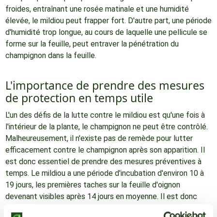
froides, entraînant une rosée matinale et une humidité
élevée, le mildiou peut frapper fort. D'autre part, une période
d'humidité trop longue, au cours de laquelle une pellicule se
forme sur la feuille, peut entraver la pénétration du
champignon dans la feuille.
L'importance de prendre des mesures
de protection en temps utile
L'un des défis de la lutte contre le mildiou est qu'une fois à
l'intérieur de la plante, le champignon ne peut être contrôlé.
Malheureusement, il n'existe pas de remède pour lutter
efficacement contre le champignon après son apparition. Il
est donc essentiel de prendre des mesures préventives à
temps. Le mildiou a une période d'incubation d'environ 10 à
19 jours, les premières taches sur la feuille d'oignon
devenant visibles après 14 jours en moyenne. Il est donc
essentiel de commencer à appliquer des mesures