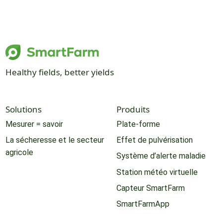
Healthy fields, better yields
Solutions
Produits
Mesurer = savoir
Plate-forme
La sécheresse et le secteur
Effet de pulvérisation
agricole
Système d’alerte maladie
Station météo virtuelle
Capteur SmartFarm
SmartFarmApp