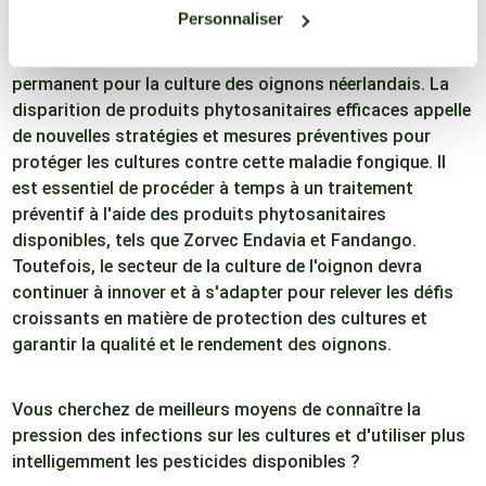
Personnaliser
La protection des oignons contre le mildiou est un défi
permanent pour la culture des oignons néerlandais. La
disparition de produits phytosanitaires efficaces appelle
de nouvelles stratégies et mesures préventives pour
protéger les cultures contre cette maladie fongique. Il
est essentiel de procéder à temps à un traitement
préventif à l'aide des produits phytosanitaires
disponibles, tels que Zorvec Endavia et Fandango.
Toutefois, le secteur de la culture de l'oignon devra
continuer à innover et à s'adapter pour relever les défis
croissants en matière de protection des cultures et
garantir la qualité et le rendement des oignons.
Vous cherchez de meilleurs moyens de connaître la
pression des infections sur les cultures et d'utiliser plus
intelligemment les pesticides disponibles ?