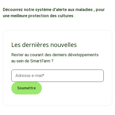
Découvrez notre système d'alerte aux maladies , pour
une meilleure protection des cultures .
Les dernières nouvelles
Rester au courant des derniers développements
au sein de SmartFarm ?