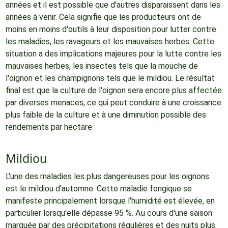
années et il est possible que d'autres disparaissent dans les
années à venir. Cela signifie que les producteurs ont de
moins en moins d'outils à leur disposition pour lutter contre
les maladies, les ravageurs et les mauvaises herbes. Cette
situation a des implications majeures pour la lutte contre les
mauvaises herbes, les insectes tels que la mouche de
l'oignon et les champignons tels que le mildiou. Le résultat
final est que la culture de l'oignon sera encore plus affectée
par diverses menaces, ce qui peut conduire à une croissance
plus faible de la culture et à une diminution possible des
rendements par hectare.
Mildiou
L'une des maladies les plus dangereuses pour les oignons
est le mildiou d'automne. Cette maladie fongique se
manifeste principalement lorsque l'humidité est élevée, en
particulier lorsqu'elle dépasse 95 %. Au cours d'une saison
marquée par des précipitations régulières et des nuits plus