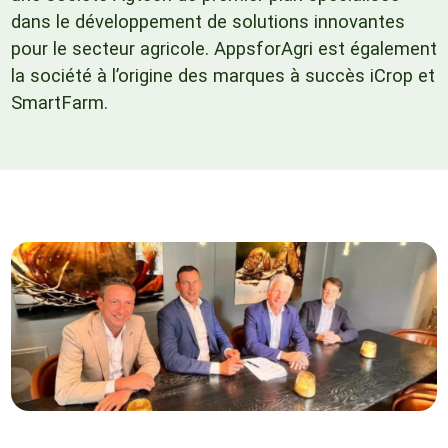
dans le développement de solutions innovantes
pour le secteur agricole. AppsforAgri est également
la société à l’origine des marques à succès iCrop et
SmartFarm.