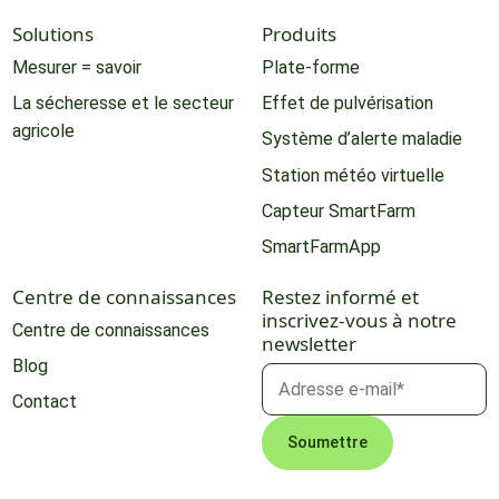
Solutions
Produits
Mesurer = savoir
Plate-forme
La sécheresse et le secteur
Effet de pulvérisation
agricole
Système d’alerte maladie
Station météo virtuelle
Capteur SmartFarm
SmartFarmApp
Centre de connaissances
Restez informé et
inscrivez-vous à notre
Centre de connaissances
newsletter
Blog
Contact