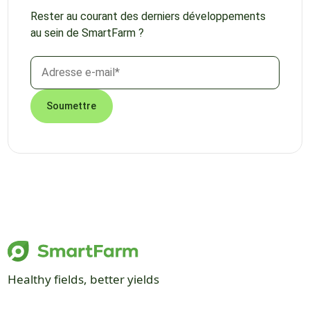
Rester au courant des derniers développements
au sein de SmartFarm ?
Healthy fields, better yields