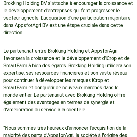
Brokking Holding BV s'attache à encourager la croissance et
le développement d'entreprises qui font progresser le
secteur agricole. L'acquisition d'une participation majoritaire
dans AppsforAgri BV est une étape cruciale dans cette
direction.
Le partenariat entre Brokking Holding et AppsforAgri
favorisera la croissance et le développement d'iCrop et de
SmartFarm à bien des égards. Brokking Holding utilisera son
expertise, ses ressources financières et son vaste réseau
pour continuer à développer les marques iCrop et
SmartFarm et conquérir de nouveaux marchés dans le
monde entier. Le partenariat avec Brokking Holding offre
également des avantages en termes de synergie et
d'amélioration du service à la clientèle.
"Nous sommes très heureux d'annoncer l'acquisition de la
majorité des parts d'AppsforAgri, la société à l'origine des